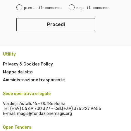
presta il consenso
nega il consenso
Utility
Privacy & Cookies Policy
Mappa del sito
Amministrazione trasparente
Sede operativa e legale
Via degli Astalli, 16 – 00186 Roma
Tel. (+39) 06 69 700 327 – Cell.(+39) 376 227 9655
E-mail: magis@fondazionemagis.org
Open Tenders