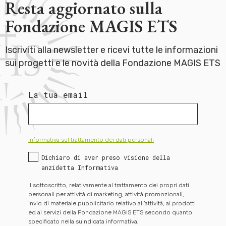
Resta aggiornato sulla
Fondazione MAGIS ETS
Iscriviti alla newsletter e ricevi tutte le informazioni
sui progetti e le novità della Fondazione MAGIS ETS
La tua email
Informativa sul trattamento dei dati personali
Dichiaro di aver preso visione della
anzidetta Informativa
Il sottoscritto, relativamente al trattamento dei propri dati
personali per attività di marketing, attività promozionali,
invio di materiale pubblicitario relativo all’attività, ai prodotti
ed ai servizi della Fondazione MAGIS ETS secondo quanto
specificato nella suindicata informativa,