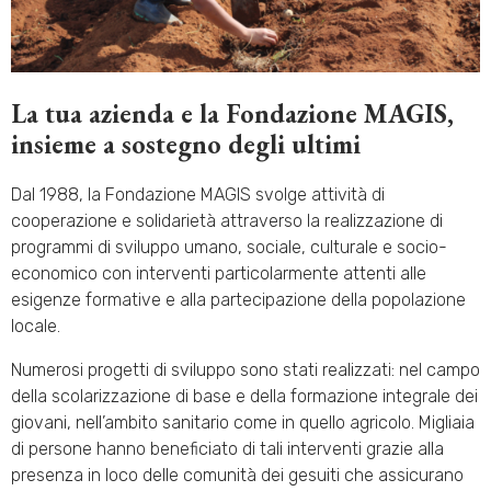
La tua azienda e la Fondazione MAGIS,
insieme a sostegno degli ultimi
Dal 1988, la Fondazione MAGIS svolge attività di
cooperazione e solidarietà attraverso la realizzazione di
programmi di sviluppo umano, sociale, culturale e socio-
economico con interventi particolarmente attenti alle
esigenze formative e alla partecipazione della popolazione
locale.
Numerosi progetti di sviluppo sono stati realizzati: nel campo
della scolarizzazione di base e della formazione integrale dei
giovani, nell’ambito sanitario come in quello agricolo. Migliaia
di persone hanno beneficiato di tali interventi grazie alla
presenza in loco delle comunità dei gesuiti che assicurano