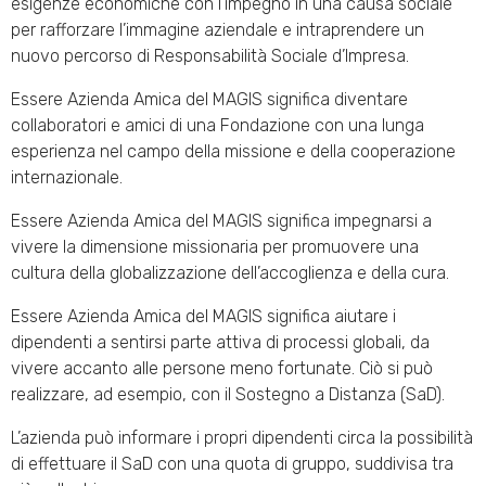
esigenze economiche con l’impegno in una causa sociale
per rafforzare l’immagine aziendale e intraprendere un
nuovo percorso di Responsabilità Sociale d’Impresa.
Essere Azienda Amica del MAGIS significa diventare
collaboratori e amici di una Fondazione con una lunga
esperienza nel campo della missione e della cooperazione
internazionale.
Essere Azienda Amica
del MAGIS significa impegnarsi a
vivere la dimensione missionaria per promuovere una
cultura della globalizzazione dell’accoglienza e della cura.
Essere Azienda Amica
del MAGIS significa aiutare i
dipendenti a sentirsi parte attiva di processi globali, da
vivere accanto alle persone meno fortunate. Ciò si può
realizzare, ad esempio, con il Sostegno a Distanza (SaD).
L’azienda può informare i propri dipendenti circa la possibilità
di effettuare il SaD con una quota di gruppo, suddivisa tra