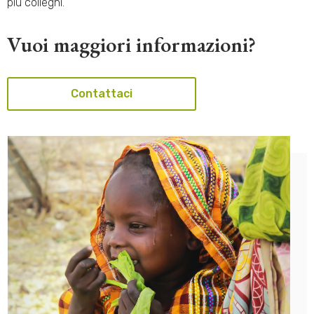
più colleghi.
Vuoi maggiori informazioni?
Contattaci