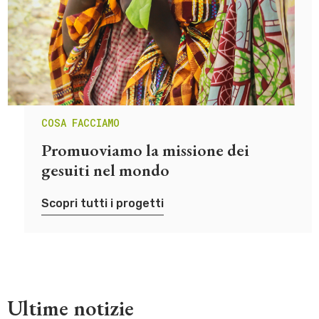
COSA FACCIAMO
Promuoviamo la missione dei
gesuiti nel mondo
Scopri tutti i progetti
Ultime notizie