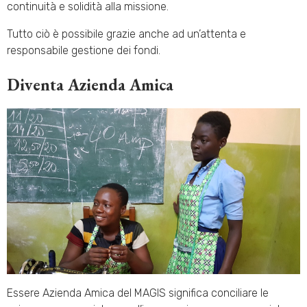
continuità e solidità alla missione.
Tutto ciò è possibile grazie anche ad un’attenta e
responsabile gestione dei fondi.
Diventa Azienda Amica
Essere Azienda Amica
del MAGIS significa conciliare le