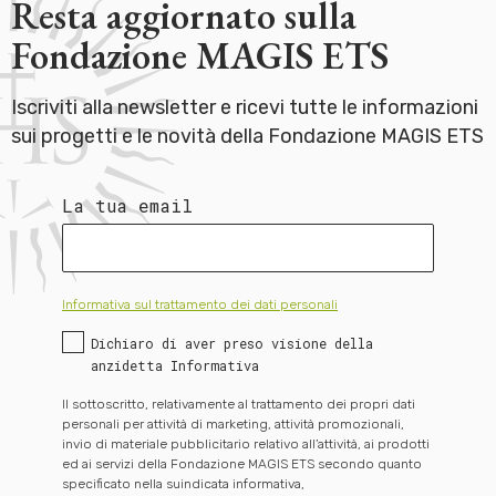
Resta aggiornato sulla
Fondazione MAGIS ETS
Iscriviti alla newsletter e ricevi tutte le informazioni
sui progetti e le novità della Fondazione MAGIS ETS
La tua email
Informativa sul trattamento dei dati personali
Dichiaro di aver preso visione della
anzidetta Informativa
Il sottoscritto, relativamente al trattamento dei propri dati
personali per attività di marketing, attività promozionali,
invio di materiale pubblicitario relativo all’attività, ai prodotti
ed ai servizi della Fondazione MAGIS ETS secondo quanto
specificato nella suindicata informativa,