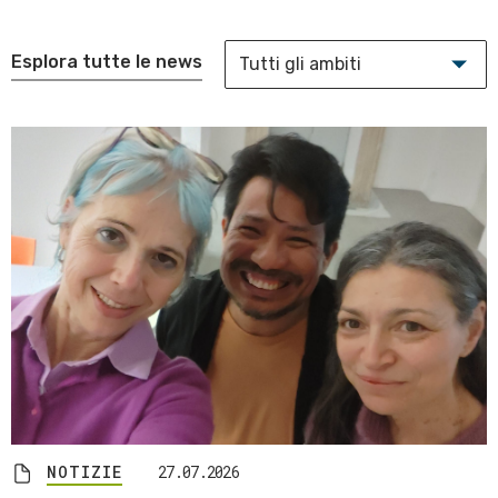
Esplora tutte le news
NOTIZIE
27.07.2026