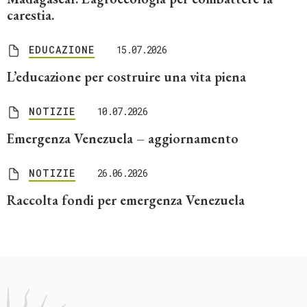
carestia.
EDUCAZIONE
15.07.2026
L’educazione per costruire una vita piena
NOTIZIE
10.07.2026
Emergenza Venezuela – aggiornamento
NOTIZIE
26.06.2026
Raccolta fondi per emergenza Venezuela