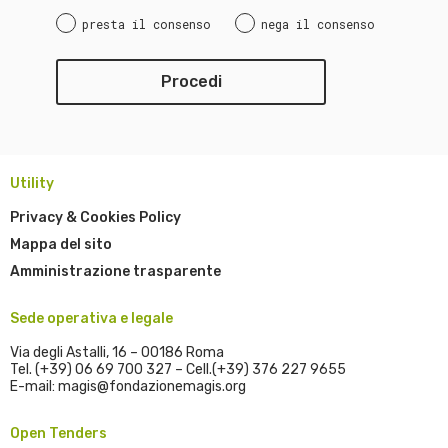
presta il consenso
nega il consenso
Utility
Privacy & Cookies Policy
Mappa del sito
Amministrazione trasparente
Sede operativa e legale
Via degli Astalli, 16 – 00186 Roma
Tel. (+39) 06 69 700 327 – Cell.(+39) 376 227 9655
E-mail: magis@fondazionemagis.org
Open Tenders