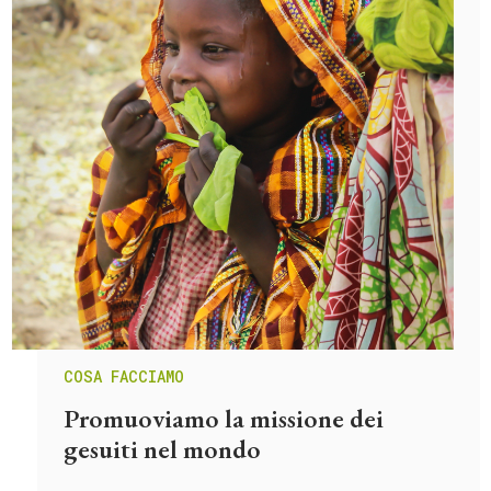
COSA FACCIAMO
Promuoviamo la missione dei
gesuiti nel mondo