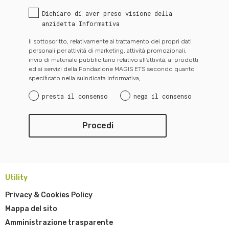
Dichiaro di aver preso visione della
anzidetta Informativa
Il sottoscritto, relativamente al trattamento dei propri dati
personali per attività di marketing, attività promozionali,
invio di materiale pubblicitario relativo all’attività, ai prodotti
ed ai servizi della Fondazione MAGIS ETS secondo quanto
specificato nella suindicata informativa,
presta il consenso
nega il consenso
Utility
Privacy & Cookies Policy
Mappa del sito
Amministrazione trasparente