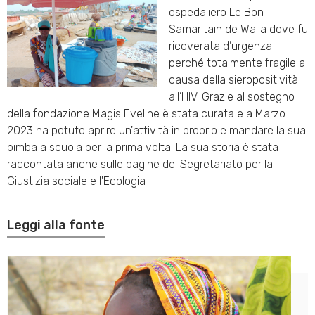
ospedaliero Le Bon
Samaritain de Walia dove fu
ricoverata d’urgenza
perché totalmente fragile a
causa della sieropositività
all’HIV. Grazie al sostegno
della fondazione Magis Eveline è stata curata e a Marzo
2023 ha potuto aprire un'attività in proprio e mandare la sua
bimba a scuola per la prima volta. La sua storia è stata
raccontata anche sulle pagine del Segretariato per la
Giustizia sociale e l'Ecologia
Leggi alla fonte