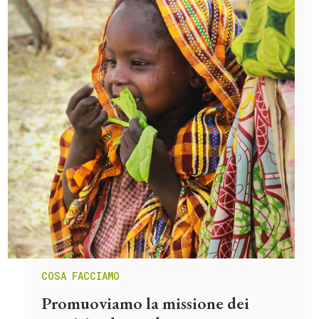
COSA FACCIAMO
Promuoviamo la missione dei