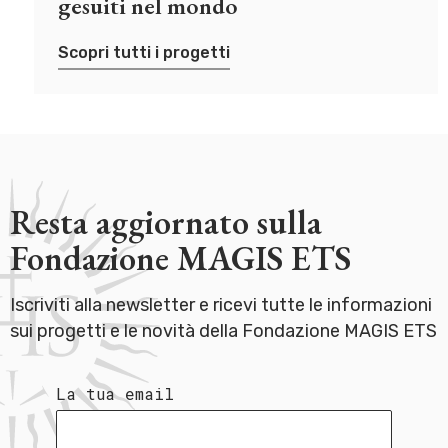
gesuiti nel mondo
Scopri tutti i progetti
Resta aggiornato sulla
Fondazione MAGIS ETS
Iscriviti alla newsletter e ricevi tutte le informazioni
sui progetti e le novità della Fondazione MAGIS ETS
La tua email