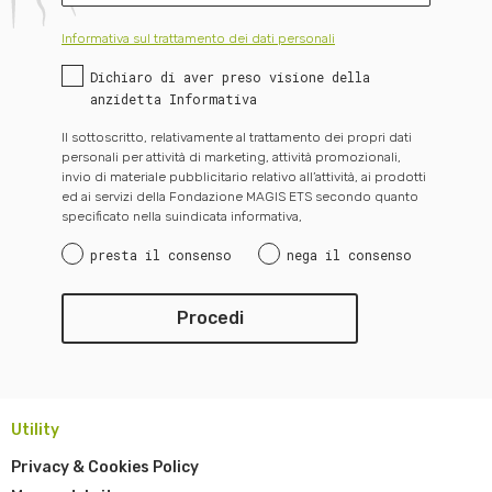
Informativa sul trattamento dei dati personali
Dichiaro di aver preso visione della
anzidetta Informativa
Il sottoscritto, relativamente al trattamento dei propri dati
personali per attività di marketing, attività promozionali,
invio di materiale pubblicitario relativo all’attività, ai prodotti
ed ai servizi della Fondazione MAGIS ETS secondo quanto
specificato nella suindicata informativa,
presta il consenso
nega il consenso
Utility
Privacy & Cookies Policy