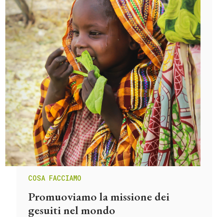
COSA FACCIAMO
Promuoviamo la missione dei
gesuiti nel mondo