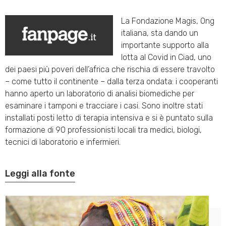
La Fondazione Magis, Ong
italiana, sta dando un
importante supporto alla
lotta al Covid in Ciad, uno
dei paesi più poveri dell’africa che rischia di essere travolto
– come tutto il continente – dalla terza ondata: i cooperanti
hanno aperto un laboratorio di analisi biomediche per
esaminare i tamponi e tracciare i casi. Sono inoltre stati
installati posti letto di terapia intensiva e si è puntato sulla
formazione di 90 professionisti locali tra medici, biologi,
tecnici di laboratorio e infermieri.
Leggi alla fonte