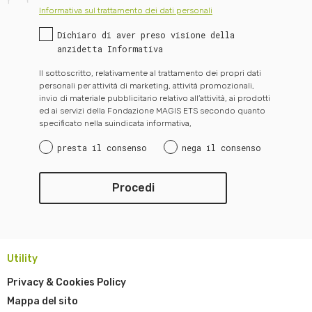
Informativa sul trattamento dei dati personali
Dichiaro di aver preso visione della
anzidetta Informativa
Il sottoscritto, relativamente al trattamento dei propri dati
personali per attività di marketing, attività promozionali,
invio di materiale pubblicitario relativo all’attività, ai prodotti
ed ai servizi della Fondazione MAGIS ETS secondo quanto
specificato nella suindicata informativa,
presta il consenso
nega il consenso
Utility
Privacy & Cookies Policy
Mappa del sito