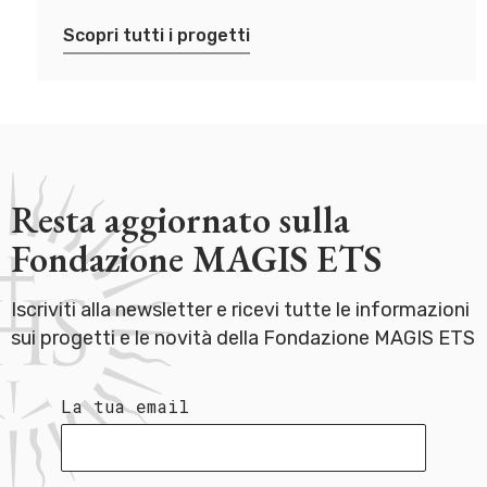
Scopri tutti i progetti
Resta aggiornato sulla
Fondazione MAGIS ETS
Iscriviti alla newsletter e ricevi tutte le informazioni
sui progetti e le novità della Fondazione MAGIS ETS
La tua email