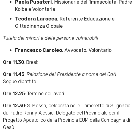
Paola Pusateri
, Missionarie dell’Immacolata-Padre
Kolbe e Volontaria
Teodora Larocca
, Referente Educazione e
Cittadinanza Globale
Tutela dei minori e delle persone vulnerabili
Francesco Caroleo
, Avvocato, Volontario
Ore 11.30
: Break
Ore 11.45
:
Relazione del Presidente a nome del CdA
Segue dibattito
Ore 12.25
: Termine dei lavori
Ore 12.30
: S. Messa, celebrata nelle Camerette di S. Ignazio
da Padre Ronny Alessio, Delegato del Provinciale per il
Progetto Apostolico della Provincia EUM della Compagnia di
Gesù