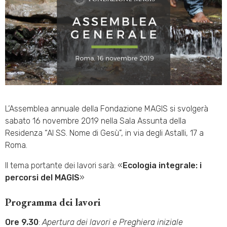
L’Assemblea annuale della Fondazione MAGIS si svolgerà
sabato 16 novembre 2019 nella Sala Assunta della
Residenza “Al SS. Nome di Gesù”, in via degli Astalli, 17 a
Roma.
Il tema portante dei lavori sarà: «
Ecologia integrale: i
percorsi del MAGIS
»
Programma dei lavori
Ore 9.30
:
Apertura dei lavori e Preghiera iniziale