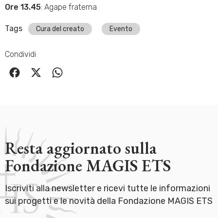
Ore 13.45
: Agape fraterna
Tags
Cura del creato
Evento
Condividi
Resta aggiornato sulla
Fondazione MAGIS ETS
Iscriviti alla newsletter e ricevi tutte le informazioni
sui progetti e le novità della Fondazione MAGIS ETS