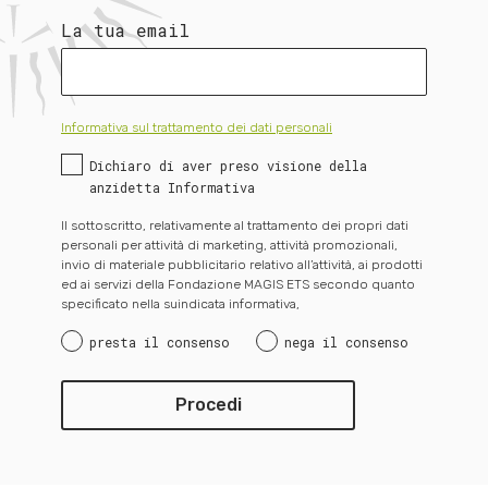
La tua email
Informativa sul trattamento dei dati personali
Dichiaro di aver preso visione della
anzidetta Informativa
Il sottoscritto, relativamente al trattamento dei propri dati
personali per attività di marketing, attività promozionali,
invio di materiale pubblicitario relativo all’attività, ai prodotti
ed ai servizi della Fondazione MAGIS ETS secondo quanto
specificato nella suindicata informativa,
presta il consenso
nega il consenso