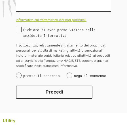
Informativa sul trattamento dei dati personali
Dichiaro di aver preso visione della
anzidetta Informativa
Il sottoscritto, relativamente al trattamento dei propri dati
personali per attività di marketing, attività promozionali,
invio di materiale pubblicitario relativo all’attività, ai prodotti
ed ai servizi della Fondazione MAGIS ETS secondo quanto
specificato nella suindicata informativa,
presta il consenso
nega il consenso
Utility