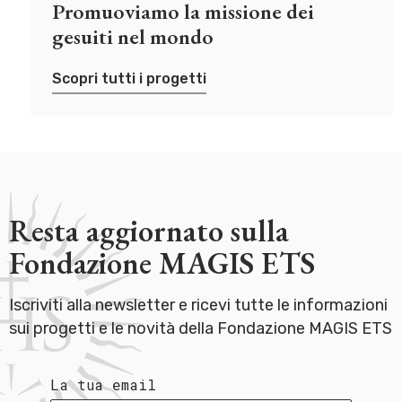
Promuoviamo la missione dei
gesuiti nel mondo
Scopri tutti i progetti
Resta aggiornato sulla
Fondazione MAGIS ETS
Iscriviti alla newsletter e ricevi tutte le informazioni
sui progetti e le novità della Fondazione MAGIS ETS
La tua email