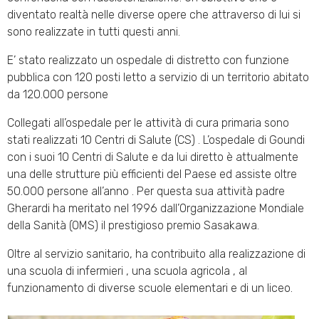
diventato realtà nelle diverse opere che attraverso di lui si
sono realizzate in tutti questi anni.
E’ stato realizzato un ospedale di distretto con funzione
pubblica con 120 posti letto a servizio di un territorio abitato
da 120.000 persone
Collegati all’ospedale per le attività di cura primaria sono
stati realizzati 10 Centri di Salute (CS) . L’ospedale di Goundi
con i suoi 10 Centri di Salute e da lui diretto è attualmente
una delle strutture più efficienti del Paese ed assiste oltre
50.000 persone all’anno . Per questa sua attività padre
Gherardi ha meritato nel 1996 dall’Organizzazione Mondiale
della Sanità (OMS) il prestigioso premio Sasakawa.
Oltre al servizio sanitario, ha contribuito alla realizzazione di
una scuola di infermieri , una scuola agricola , al
funzionamento di diverse scuole elementari e di un liceo.