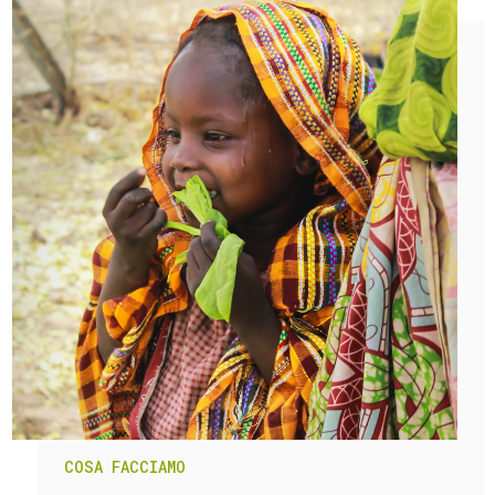
COSA FACCIAMO