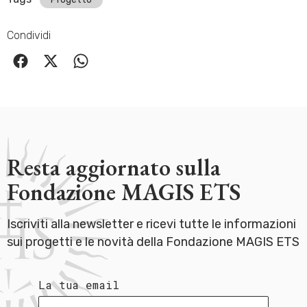
Condividi
Resta aggiornato sulla
Fondazione MAGIS ETS
Iscriviti alla newsletter e ricevi tutte le informazioni
sui progetti e le novità della Fondazione MAGIS ETS
La tua email