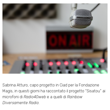
Sabrina Atturo, capo progetto in Ciad per la Fondazione
Magis, in questi giorni ha raccontato il progetto “Sisatou” ai
microfoni di
Radio40web
e a quelli di
Rainbow
Diversamente Radio
.