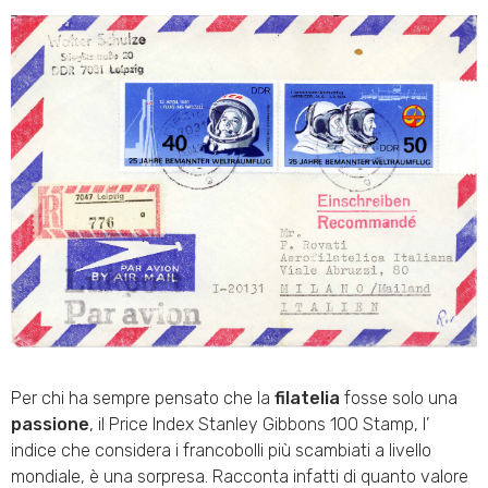
Per chi ha sempre pensato che la
filatelia
fosse solo una
passione
, il Price Index Stanley Gibbons 100 Stamp, l’
indice che considera i francobolli più scambiati a livello
mondiale, è una sorpresa. Racconta infatti di quanto valore