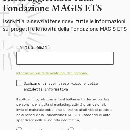
Fondazione MAGIS ETS
Iscriviti alla newsletter e ricevi tutte le informazioni
sui progetti e le novità della Fondazione MAGIS ETS
La tua email
Informativa sul trattamento dei dati personali
Dichiaro di aver preso visione della
anzidetta Informativa
Il sottoscritto, relativamente al trattamento dei propri dati
personali per attività di marketing, attività promozionali,
invio di materiale pubblicitario relativo all’attività, ai prodotti
ed ai servizi della Fondazione MAGIS ETS secondo quanto
specificato nella suindicata informativa,