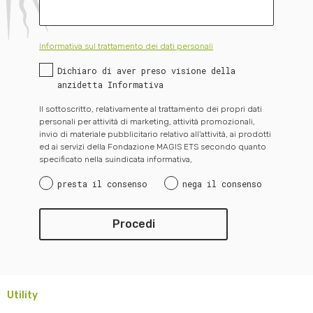
Informativa sul trattamento dei dati personali
Dichiaro di aver preso visione della
anzidetta Informativa
Il sottoscritto, relativamente al trattamento dei propri dati
personali per attività di marketing, attività promozionali,
invio di materiale pubblicitario relativo all’attività, ai prodotti
ed ai servizi della Fondazione MAGIS ETS secondo quanto
specificato nella suindicata informativa,
presta il consenso
nega il consenso
Utility