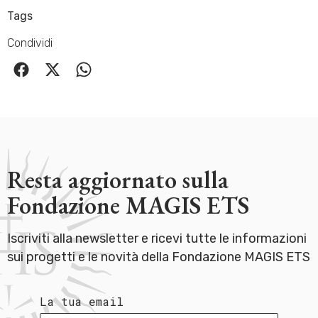
Tags
Condividi
Resta aggiornato sulla
Fondazione MAGIS ETS
Iscriviti alla newsletter e ricevi tutte le informazioni
sui progetti e le novità della Fondazione MAGIS ETS
La tua email