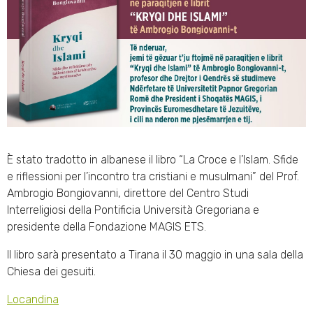
È stato tradotto in albanese il libro “La Croce e l’Islam. Sfide
e riflessioni per l’incontro tra cristiani e musulmani” del Prof.
Ambrogio Bongiovanni, direttore del Centro Studi
Interreligiosi della Pontificia Università Gregoriana e
presidente della Fondazione MAGIS ETS.
Il libro sarà presentato a Tirana il 30 maggio in una sala della
Chiesa dei gesuiti.
Locandina