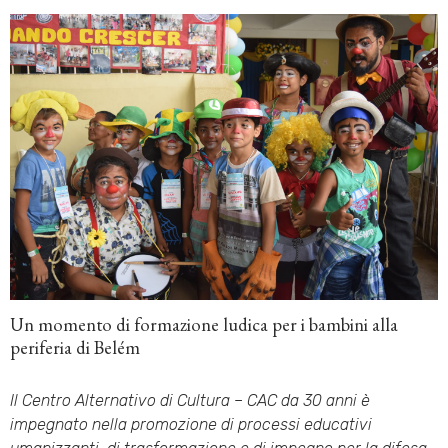
Un momento di formazione ludica per i bambini alla
periferia di Belém
Il Centro Alternativo di Cultura – CAC da 30 anni è
impegnato nella promozione di processi educativi