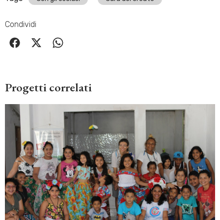
Condividi
Progetti correlati