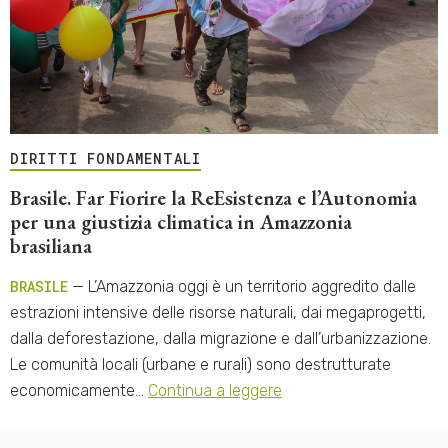
DIRITTI FONDAMENTALI
Brasile. Far Fiorire la ReEsistenza e l’Autonomia
per una giustizia climatica in Amazzonia
brasiliana
BRASILE
— L’Amazzonia oggi è un territorio aggredito dalle
estrazioni intensive delle risorse naturali, dai megaprogetti,
dalla deforestazione, dalla migrazione e dall’urbanizzazione.
Le comunità locali (urbane e rurali) sono destrutturate
economicamente…
Continua a leggere