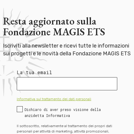
Resta aggiornato sulla
Fondazione MAGIS ETS
Iscriviti alla newsletter e ricevi tutte le informazioni
sui progetti e le novità della Fondazione MAGIS ETS
La tua email
Informativa sul trattamento dei dati personali
Dichiaro di aver preso visione della
anzidetta Informativa
Il sottoscritto, relativamente al trattamento dei propri dati
personali per attività di marketing, attività promozionali,