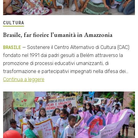
CULTURA
Brasile, far fiorire l’umanità in Amazzonia
BRASILE
— Sostenere il Centro Alternativo di Cultura (CAC)
fondato nel 1991 dai padri gesuiti a Belém attraverso la
promozione di processi educativi umanizzanti, di
trasformazione e partecipativi impegnati nella difesa dei…
Continua a leggere