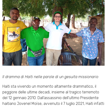
Il dramma di Haiti nelle parole di un gesuita missionario
Haiti sta vivendo un momento altamente drammatico, il
peggiore delle ultime decadi, insieme al tragico terremoto
del 12 gennaio 2010. Dall’assassinio dell’ultimo Presidente
haitiano Jovenel Moïse, avvenuto il 7 luglio 2021, Haiti infatti