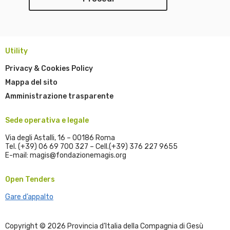
Utility
Privacy & Cookies Policy
Mappa del sito
Amministrazione trasparente
Sede operativa e legale
Via degli Astalli, 16 – 00186 Roma
Tel. (+39) 06 69 700 327 – Cell.(+39) 376 227 9655
E-mail: magis@fondazionemagis.org
Open Tenders
Gare d’appalto
Copyright © 2026 Provincia d’Italia della Compagnia di Gesù