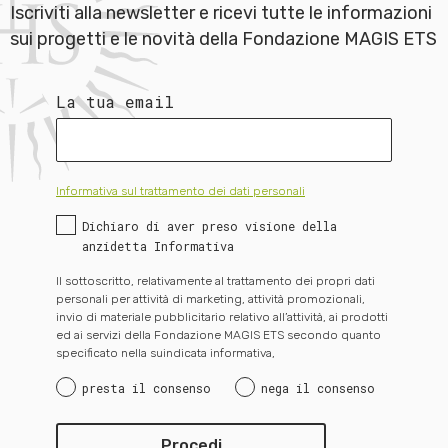
Iscriviti alla newsletter e ricevi tutte le informazioni
sui progetti e le novità della Fondazione MAGIS ETS
La tua email
Informativa sul trattamento dei dati personali
Dichiaro di aver preso visione della
anzidetta Informativa
Il sottoscritto, relativamente al trattamento dei propri dati
personali per attività di marketing, attività promozionali,
invio di materiale pubblicitario relativo all’attività, ai prodotti
ed ai servizi della Fondazione MAGIS ETS secondo quanto
specificato nella suindicata informativa,
presta il consenso
nega il consenso