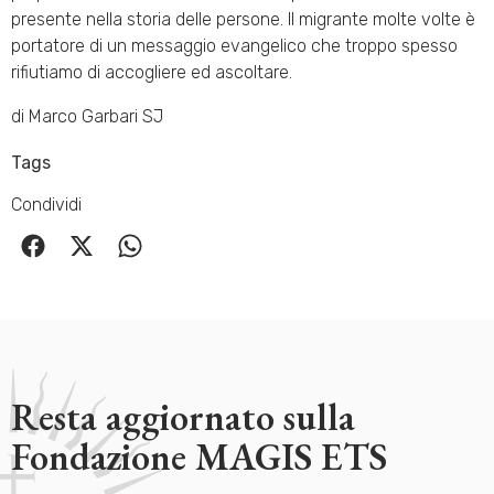
presente nella storia delle persone. Il migrante molte volte è
portatore di un messaggio evangelico che troppo spesso
rifiutiamo di accogliere ed ascoltare.
di Marco Garbari SJ
Tags
Condividi
Resta aggiornato sulla
Fondazione MAGIS ETS