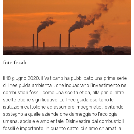
foto fossili
Il 18 giugno 2020, il Vaticano ha pubblicato una prima serie
di linee guida ambientali, che inquadrano l’investimento nei
combustibili fossili come una scelta etica, alla pari di altre
scelte etiche significative. Le linee guida esortano le
istituzioni cattoliche ad assumere impegni etici, evitando il
sostegno a quelle aziende che danneggiano l’ecologia
umana, sociale e ambientale. Disinvestire dai combustibili
fossili è importante, in quanto cattolici siamo chiamati a