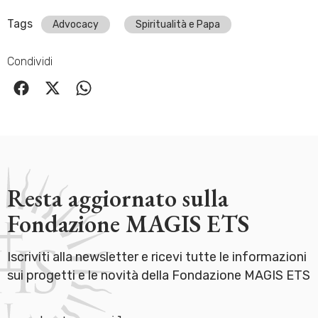
Tags
Advocacy
Spiritualità e Papa
Condividi
Resta aggiornato sulla
Fondazione MAGIS ETS
Iscriviti alla newsletter e ricevi tutte le informazioni
sui progetti e le novità della Fondazione MAGIS ETS