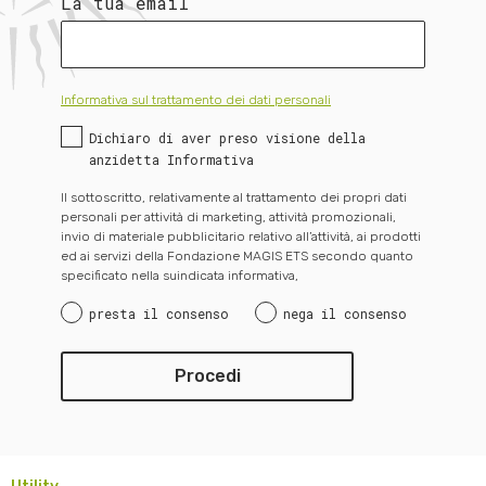
La tua email
Informativa sul trattamento dei dati personali
Dichiaro di aver preso visione della
anzidetta Informativa
Il sottoscritto, relativamente al trattamento dei propri dati
personali per attività di marketing, attività promozionali,
invio di materiale pubblicitario relativo all’attività, ai prodotti
ed ai servizi della Fondazione MAGIS ETS secondo quanto
specificato nella suindicata informativa,
presta il consenso
nega il consenso