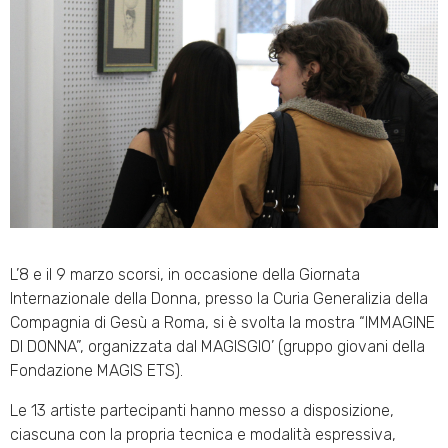
L’8 e il 9 marzo scorsi, in occasione della Giornata
Internazionale della Donna, presso la Curia Generalizia della
Compagnia di Gesù a Roma, si è svolta la mostra “IMMAGINE
DI DONNA”, organizzata dal MAGISGIO’ (gruppo giovani della
Fondazione MAGIS ETS).
Le 13 artiste partecipanti hanno messo a disposizione,
ciascuna con la propria tecnica e modalità espressiva,