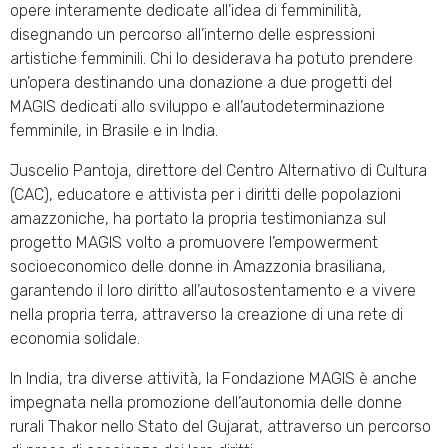
opere interamente dedicate all’idea di femminilità,
disegnando un percorso all’interno delle espressioni
artistiche femminili. Chi lo desiderava ha potuto prendere
un’opera destinando una donazione a due progetti del
MAGIS dedicati allo sviluppo e all’autodeterminazione
femminile, in Brasile e in India.
Juscelio Pantoja, direttore del Centro Alternativo di Cultura
(CAC), educatore e attivista per i diritti delle popolazioni
amazzoniche, ha portato la propria testimonianza sul
progetto MAGIS volto a promuovere l’empowerment
socioeconomico delle donne in Amazzonia brasiliana,
garantendo il loro diritto all’autosostentamento e a vivere
nella propria terra, attraverso la creazione di una rete di
economia solidale.
In India, tra diverse attività, la Fondazione MAGIS è anche
impegnata nella promozione dell’autonomia delle donne
rurali Thakor nello Stato del Gujarat, attraverso un percorso