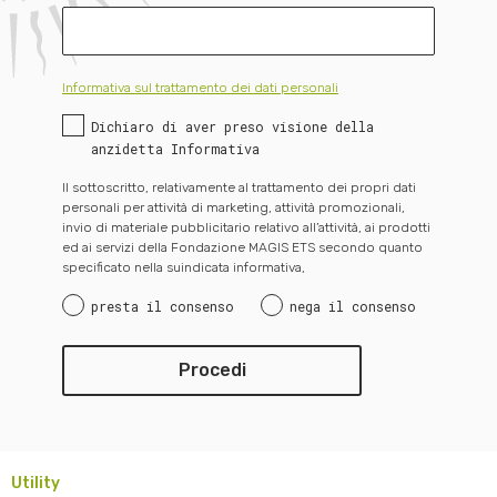
Informativa sul trattamento dei dati personali
Dichiaro di aver preso visione della
anzidetta Informativa
Il sottoscritto, relativamente al trattamento dei propri dati
personali per attività di marketing, attività promozionali,
invio di materiale pubblicitario relativo all’attività, ai prodotti
ed ai servizi della Fondazione MAGIS ETS secondo quanto
specificato nella suindicata informativa,
presta il consenso
nega il consenso
Utility