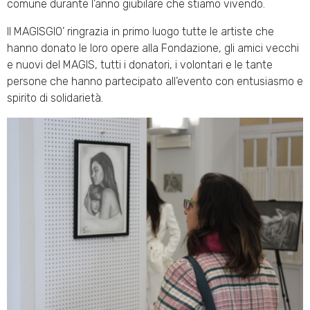
comune durante l’anno giubilare che stiamo vivendo.
Il MAGISGIO’ ringrazia in primo luogo tutte le artiste che
hanno donato le loro opere alla Fondazione, gli amici vecchi
e nuovi del MAGIS, tutti i donatori, i volontari e le tante
persone che hanno partecipato all’evento con entusiasmo e
spirito di solidarietà.