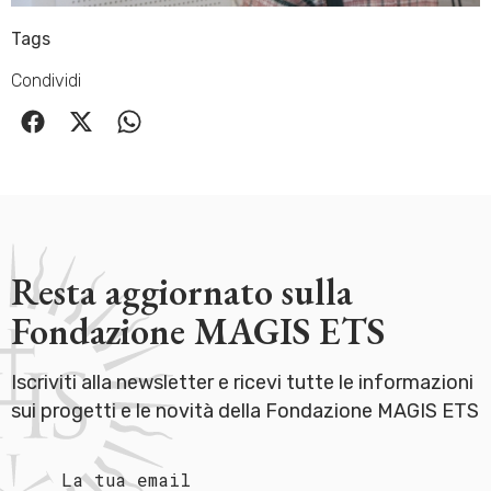
Tags
Condividi
Resta aggiornato sulla
Fondazione MAGIS ETS
Iscriviti alla newsletter e ricevi tutte le informazioni
sui progetti e le novità della Fondazione MAGIS ETS
La tua email