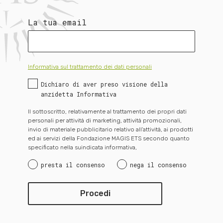
La tua email
Informativa sul trattamento dei dati personali
Dichiaro di aver preso visione della
anzidetta Informativa
Il sottoscritto, relativamente al trattamento dei propri dati
personali per attività di marketing, attività promozionali,
invio di materiale pubblicitario relativo all’attività, ai prodotti
ed ai servizi della Fondazione MAGIS ETS secondo quanto
specificato nella suindicata informativa,
presta il consenso
nega il consenso