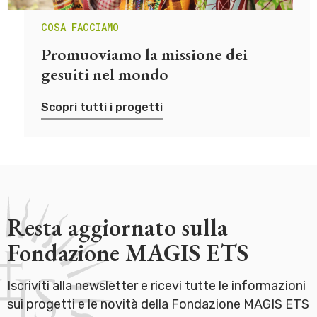
COSA FACCIAMO
Promuoviamo la missione dei
gesuiti nel mondo
Scopri tutti i progetti
Resta aggiornato sulla
Fondazione MAGIS ETS
Iscriviti alla newsletter e ricevi tutte le informazioni
sui progetti e le novità della Fondazione MAGIS ETS