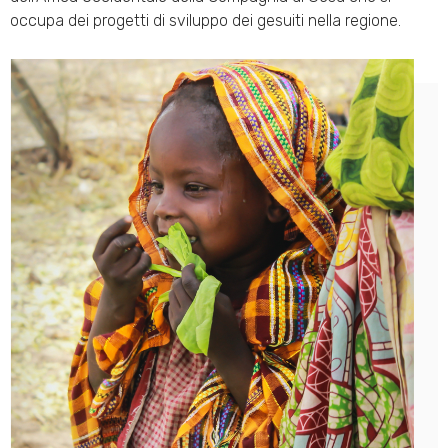
occupa dei progetti di sviluppo dei gesuiti nella regione.