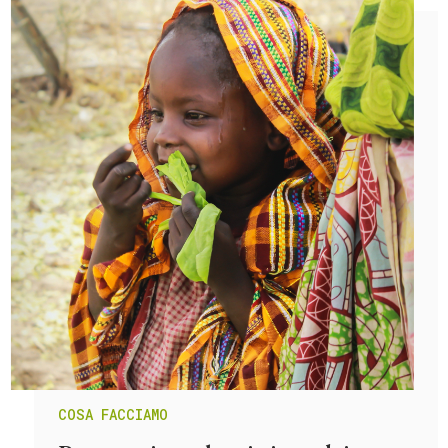
COSA FACCIAMO