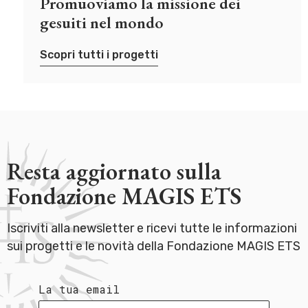
Promuoviamo la missione dei
gesuiti nel mondo
Scopri tutti i progetti
Resta aggiornato sulla
Fondazione MAGIS ETS
Iscriviti alla newsletter e ricevi tutte le informazioni
sui progetti e le novità della Fondazione MAGIS ETS
La tua email