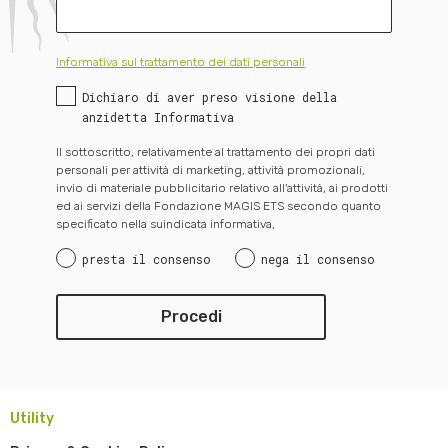
Informativa sul trattamento dei dati personali
Dichiaro di aver preso visione della
anzidetta Informativa
Il sottoscritto, relativamente al trattamento dei propri dati
personali per attività di marketing, attività promozionali,
invio di materiale pubblicitario relativo all’attività, ai prodotti
ed ai servizi della Fondazione MAGIS ETS secondo quanto
specificato nella suindicata informativa,
presta il consenso
nega il consenso
Utility