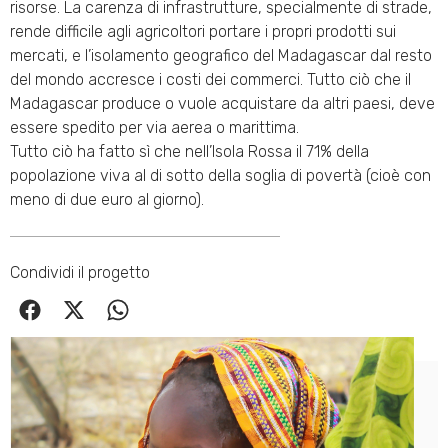
risorse. La carenza di infrastrutture, specialmente di strade,
rende difficile agli agricoltori portare i propri prodotti sui
mercati, e l’isolamento geografico del Madagascar dal resto
del mondo accresce i costi dei commerci. Tutto ciò che il
Madagascar produce o vuole acquistare da altri paesi, deve
essere spedito per via aerea o marittima.
Tutto ciò ha fatto sì che nell’Isola Rossa il 71% della
popolazione viva al di sotto della soglia di povertà (cioè con
meno di due euro al giorno).
Condividi il progetto