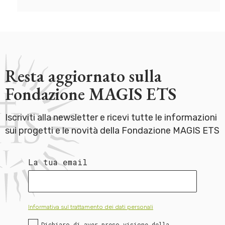
Resta aggiornato sulla
Fondazione MAGIS ETS
Iscriviti alla newsletter e ricevi tutte le informazioni
sui progetti e le novità della Fondazione MAGIS ETS
La tua email
Informativa sul trattamento dei dati personali
Dichiaro di aver preso visione della