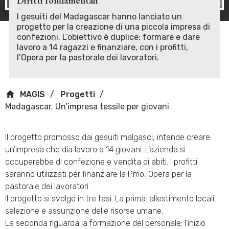
Diritti fondamentali
I gesuiti del Madagascar hanno lanciato un
progetto per la creazione di una piccola impresa di
confezioni. L’obiettivo è duplice: formare e dare
lavoro a 14 ragazzi e finanziare, con i profitti,
l’Opera per la pastorale dei lavoratori.
MAGIS
Progetti
Madagascar. Un’impresa tessile per giovani
Il progetto promosso dai gesuiti malgasci, intende creare
un’impresa che dia lavoro a 14 giovani. L’azienda si
occuperebbe di confezione e vendita di abiti. I profitti
saranno utilizzati per finanziare la Pmo, Opera per la
pastorale dei lavoratori.
Il progetto si svolge in tre fasi. La prima: allestimento locali;
selezione e assunzione delle risorse umane.
La seconda riguarda la formazione del personale; l’inizio