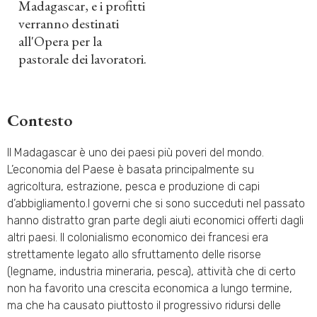
Madagascar, e i profitti
verranno destinati
all'Opera per la
pastorale dei lavoratori.
Contesto
Il Madagascar è uno dei paesi più poveri del mondo.
L’economia del Paese è basata principalmente su
agricoltura, estrazione, pesca e produzione di capi
d’abbigliamento.I governi che si sono succeduti nel passato
hanno distratto gran parte degli aiuti economici offerti dagli
altri paesi. Il colonialismo economico dei francesi era
strettamente legato allo sfruttamento delle risorse
(legname, industria mineraria, pesca), attività che di certo
non ha favorito una crescita economica a lungo termine,
ma che ha causato piuttosto il progressivo ridursi delle