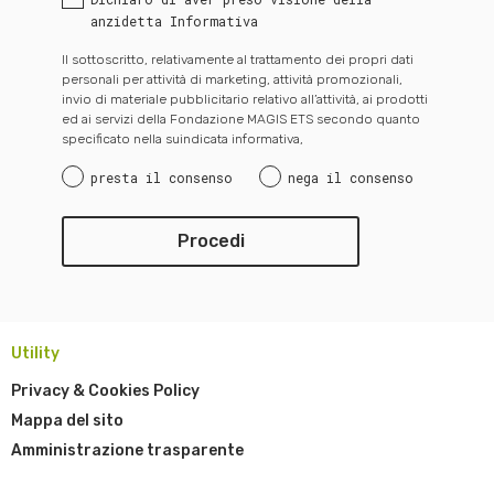
anzidetta Informativa
Il sottoscritto, relativamente al trattamento dei propri dati
personali per attività di marketing, attività promozionali,
invio di materiale pubblicitario relativo all’attività, ai prodotti
ed ai servizi della Fondazione MAGIS ETS secondo quanto
specificato nella suindicata informativa,
presta il consenso
nega il consenso
Utility
Privacy & Cookies Policy
Mappa del sito
Amministrazione trasparente