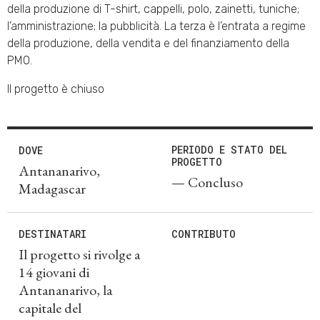
della produzione di T-shirt, cappelli, polo, zainetti, tuniche;
l’amministrazione; la pubblicità. La terza è l’entrata a regime
della produzione, della vendita e del finanziamento della
PMO.
Il progetto è chiuso
PERIODO E STATO DEL
DOVE
PROGETTO
Antananarivo,
— Concluso
Madagascar
DESTINATARI
CONTRIBUTO
Il progetto si rivolge a
14 giovani di
Antananarivo, la
capitale del