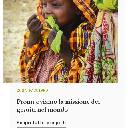
COSA FACCIAMO
Promuoviamo la missione dei
gesuiti nel mondo
Scopri tutti i progetti