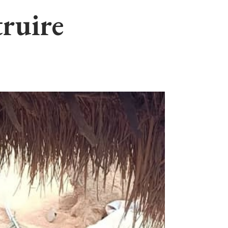
ruire