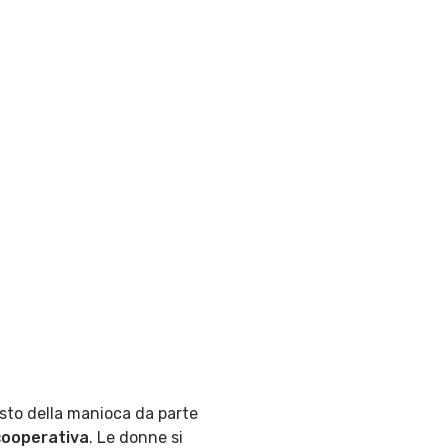
uisto della manioca da parte
 cooperativa
. Le donne si