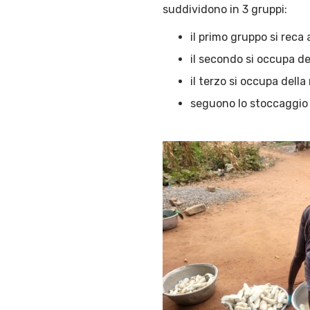
suddividono in 3 gruppi:
il primo gruppo si reca
il secondo si occupa de
il terzo si occupa della
seguono lo stoccaggio 