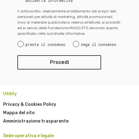
anzidetta Informativa
Il sottoscritto, relativamente al trattamento dei propri dati
personali per attività di marketing, attività promozionali,
invio di materiale pubblicitario relativo all’attività, ai prodotti
ed ai servizi della Fondazione MAGIS ETS secondo quanto
specificato nella suindicata informativa,
presta il consenso
nega il consenso
Utility
Privacy & Cookies Policy
Mappa del sito
Amministrazione trasparente
Sede operativa e legale