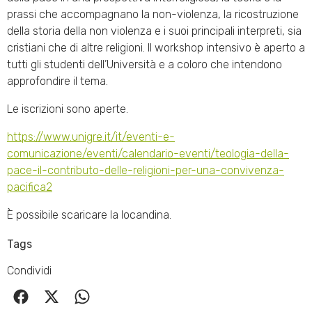
prassi che accompagnano la non-violenza, la ricostruzione
della storia della non violenza e i suoi principali interpreti, sia
cristiani che di altre religioni. Il workshop intensivo è aperto a
tutti gli studenti dell’Università e a coloro che intendono
approfondire il tema.
Le iscrizioni sono aperte.
https://www.unigre.it/it/eventi-e-
comunicazione/eventi/calendario-eventi/teologia-della-
pace-il-contributo-delle-religioni-per-una-convivenza-
pacifica2
È possibile scaricare la locandina.
Tags
Condividi