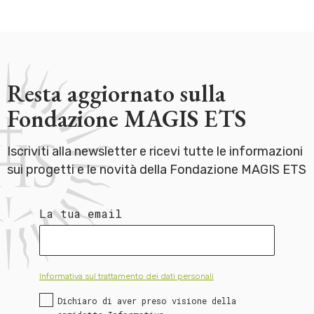
Resta aggiornato sulla
Fondazione MAGIS ETS
Iscriviti alla newsletter e ricevi tutte le informazioni
sui progetti e le novità della Fondazione MAGIS ETS
La tua email
Informativa sul trattamento dei dati personali
Dichiaro di aver preso visione della