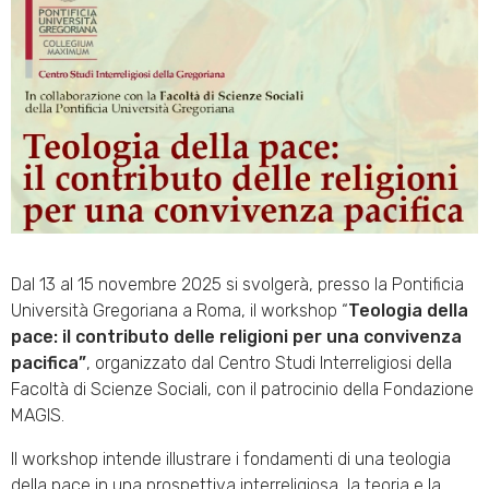
Dal 13 al 15 novembre 2025 si svolgerà, presso la Pontificia
Università Gregoriana a Roma, il workshop “
Teologia della
pace: il contributo delle religioni per una convivenza
pacifica”
, organizzato dal Centro Studi Interreligiosi della
Facoltà di Scienze Sociali, con il patrocinio della Fondazione
MAGIS.
Il workshop intende illustrare i fondamenti di una teologia
della pace in una prospettiva interreligiosa, la teoria e la