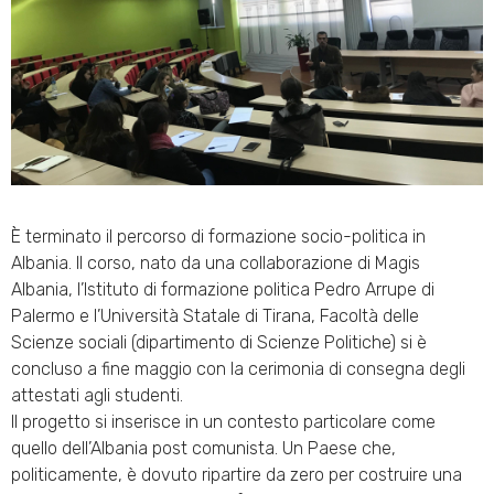
È terminato il percorso di formazione socio-politica in
Albania. Il corso, nato da una collaborazione di Magis
Albania, l’Istituto di formazione politica Pedro Arrupe di
Palermo e l’Università Statale di Tirana, Facoltà delle
Scienze sociali (dipartimento di Scienze Politiche) si è
concluso a fine maggio con la cerimonia di consegna degli
attestati agli studenti.
Il progetto si inserisce in un contesto particolare come
quello dell’Albania post comunista. Un Paese che,
politicamente, è dovuto ripartire da zero per costruire una