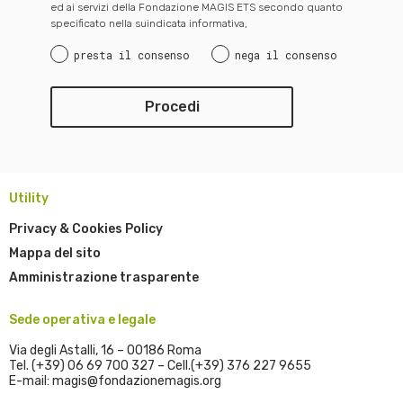
ed ai servizi della Fondazione MAGIS ETS secondo quanto
specificato nella suindicata informativa,
presta il consenso
nega il consenso
Utility
Privacy & Cookies Policy
Mappa del sito
Amministrazione trasparente
Sede operativa e legale
Via degli Astalli, 16 – 00186 Roma
Tel. (+39) 06 69 700 327 – Cell.(+39) 376 227 9655
E-mail: magis@fondazionemagis.org