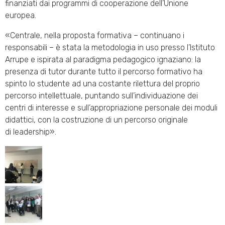
finanziati dai programmi di cooperazione dell’Unione
europea.
«Centrale, nella proposta formativa – continuano i
responsabili – è stata la metodologia in uso presso l’Istituto
Arrupe e ispirata al paradigma pedagogico ignaziano: la
presenza di tutor durante tutto il percorso formativo ha
spinto lo studente ad una costante rilettura del proprio
percorso intellettuale, puntando sull’individuazione dei
centri di interesse e sull’appropriazione personale dei moduli
didattici, con la costruzione di un percorso originale
di leadership».