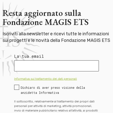
Resta aggiornato sulla
Fondazione MAGIS ETS
Iscriviti alla newsletter e ricevi tutte le informazioni
sui progetti e le novità della Fondazione MAGIS ETS
La tua email
Informativa sul trattamento dei dati personali
Dichiaro di aver preso visione della
anzidetta Informativa
Il sottoscritto, relativamente al trattamento dei propri dati
personali per attività di marketing, attività promozionali,
invio di materiale pubblicitario relativo all’attività, ai prodotti