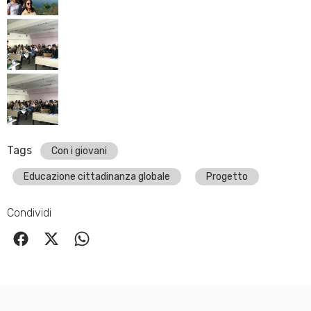
Tags
Con i giovani
Educazione cittadinanza globale
Progetto
Condividi