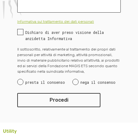
Informativa sul trattamento dei dati personali
Dichiaro di aver preso visione della
anzidetta Informativa
Il sottoscritto, relativamente al trattamento dei propri dati
personali per attività di marketing, attività promozionali,
invio di materiale pubblicitario relativo all’attività, ai prodotti
ed ai servizi della Fondazione MAGIS ETS secondo quanto
specificato nella suindicata informativa,
presta il consenso
nega il consenso
Utility