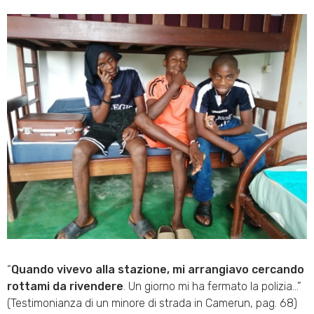
“
Quando vivevo alla stazione, mi arrangiavo cercando
rottami da rivendere
. Un giorno mi ha fermato la polizia…”
(Testimonianza di un minore di strada in Camerun, pag. 68)