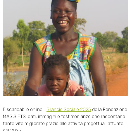
È scaricabile online il
Bilancio Sociale 2025
della Fondazione
MAGIS ETS: dati, immagini e testimonianze che raccontano
tante vite migliorate grazie alle attività progettuali attuate
nel 2025.