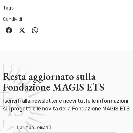
Tags
Condividi
Resta aggiornato sulla
Fondazione MAGIS ETS
Iscriviti alla newsletter e ricevi tutte le informazioni
sui progetti e le novità della Fondazione MAGIS ETS
La tua email