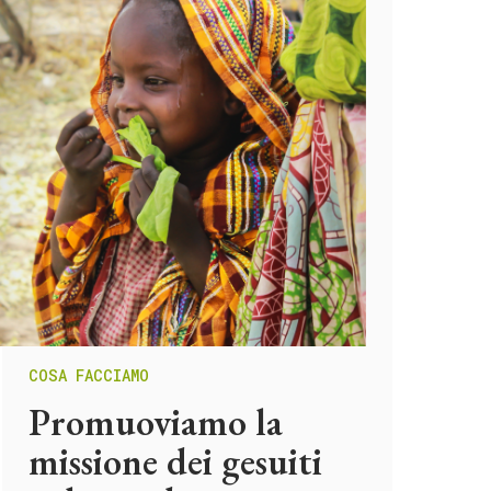
COSA FACCIAMO
Promuoviamo la
missione dei gesuiti