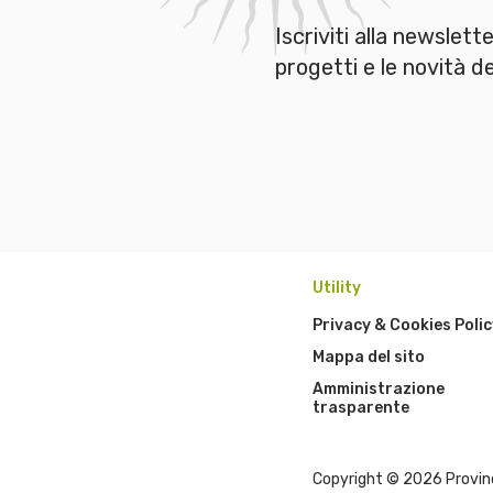
Iscriviti alla newslett
progetti e le novità 
Utility
Privacy & Cookies Polic
Mappa del sito
Amministrazione
trasparente
Copyright © 2026 Provinci