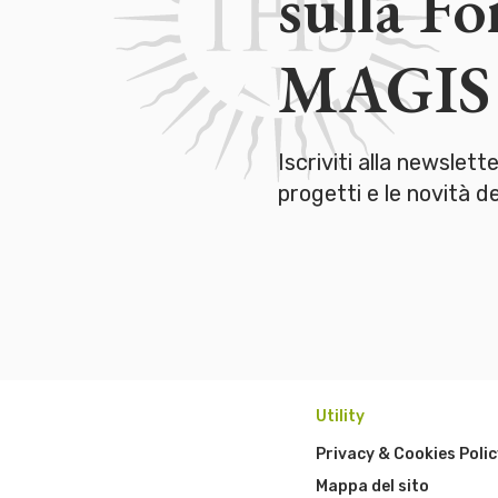
sulla F
MAGIS
Iscriviti alla newslett
progetti e le novità 
Utility
Privacy & Cookies Polic
Mappa del sito