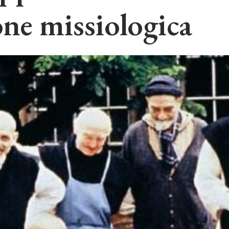
ne missiologica