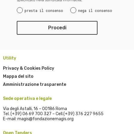
presta il consenso
nega il consenso
Utility
Privacy & Cookies Policy
Mappa del sito
Amministrazione trasparente
Sede operativa e legale
Via degli Astalli, 16 – 00186 Roma
Tel. (+39) 06 69 700 327 – Cell.(+39) 376 227 9655
E-mail: magis@fondazionemagis.org
Open Tenders