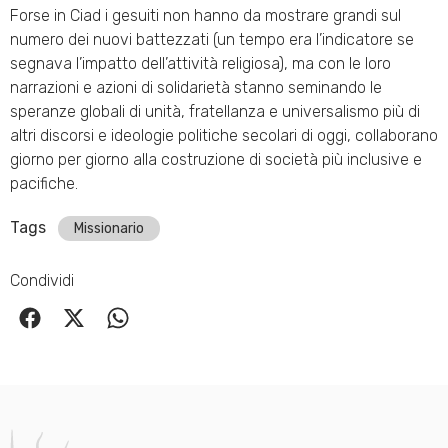
Forse in Ciad i gesuiti non hanno da mostrare grandi sul
numero dei nuovi battezzati (un tempo era l’indicatore se
segnava l’impatto dell’attività religiosa), ma con le loro
narrazioni e azioni di solidarietà stanno seminando le
speranze globali di unità, fratellanza e universalismo più di
altri discorsi e ideologie politiche secolari di oggi, collaborano
giorno per giorno alla costruzione di società più inclusive e
pacifiche.
Tags
Missionario
Condividi