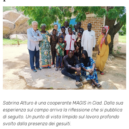
Sabrina Atturo è una cooperante MAGIS in Ciad. Dalla sua
esperienza sul campo arriva la riflessione che si pubblica
di seguito. Un punto di vista limpido sul lavoro profondo
svolto dalla presenza dei gesuiti.