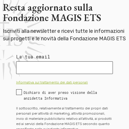
Resta aggiornato sulla
Fondazione MAGIS ETS
Iscriviti alla newsletter e ricevi tutte le informazioni
sui progetti e le novità della Fondazione MAGIS ETS
La tua email
Informativa sul trattamento dei dati personali
Dichiaro di aver preso visione della
anzidetta Informativa
Il sottoscritto, relativamente al trattamento dei propri dati
personali per attività di marketing, attività promozionali,
invio di materiale pubblicitario relativo all’attività, ai prodotti
ed ai servizi della Fondazione MAGIS ETS secondo quanto
specificato nella suindicata informativa,