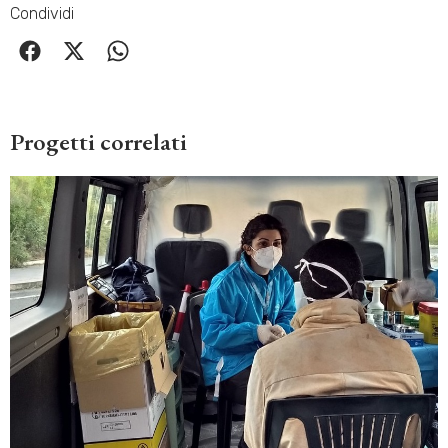
Condividi
Progetti correlati