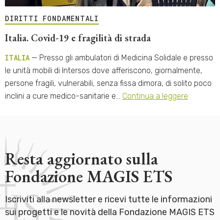
DIRITTI FONDAMENTALI
Italia. Covid-19 e fragilità di strada
ITALIA
— Presso gli ambulatori di Medicina Solidale e presso
le unità mobili di Intersos dove afferiscono, giornalmente,
persone fragili, vulnerabili, senza fissa dimora, di solito poco
inclini a cure medico-sanitarie e…
Continua a leggere
Resta aggiornato sulla
Fondazione MAGIS ETS
Iscriviti alla newsletter e ricevi tutte le informazioni
sui progetti e le novità della Fondazione MAGIS ETS