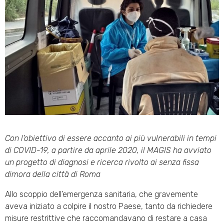
Con l’obiettivo di essere accanto ai più vulnerabili in tempi
di COVID-19, a partire da aprile 2020, il MAGIS ha avviato
un progetto di diagnosi e ricerca rivolto ai senza fissa
dimora della città di Roma
Allo scoppio dell’emergenza sanitaria, che gravemente
aveva iniziato a colpire il nostro Paese, tanto da richiedere
misure restrittive che raccomandavano di restare a casa