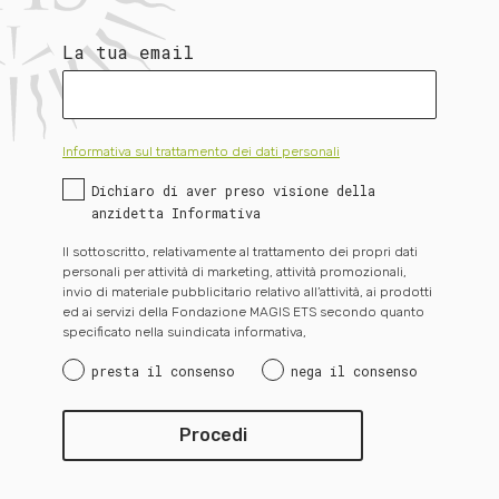
La tua email
Informativa sul trattamento dei dati personali
Dichiaro di aver preso visione della
anzidetta Informativa
Il sottoscritto, relativamente al trattamento dei propri dati
personali per attività di marketing, attività promozionali,
invio di materiale pubblicitario relativo all’attività, ai prodotti
ed ai servizi della Fondazione MAGIS ETS secondo quanto
specificato nella suindicata informativa,
presta il consenso
nega il consenso