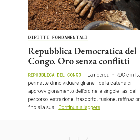
DIRITTI FONDAMENTALI
Repubblica Democratica del
Congo. Oro senza conflitti
REPUBBLICA DEL CONGO
— La ricerca in RDC e in Ita
permette di individuare gli anelli della catena di
approvvigionamento dell’oro nelle singole fasi del
percorso: estrazione, trasporto, fusione, raffinazio
fino alla sua…
Continua a leggere