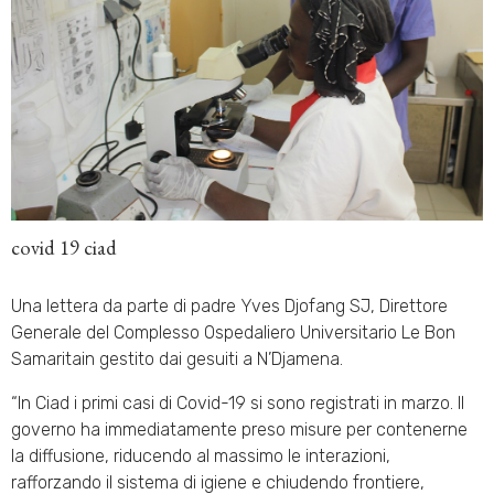
covid 19 ciad
Una lettera da parte di padre Yves Djofang SJ, Direttore
Generale del Complesso Ospedaliero Universitario Le Bon
Samaritain gestito dai gesuiti a N’Djamena.
“In Ciad i primi casi di Covid-19 si sono registrati in marzo. Il
governo ha immediatamente preso misure per contenerne
la diffusione, riducendo al massimo le interazioni,
rafforzando il sistema di igiene e chiudendo frontiere,