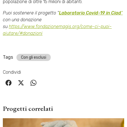
popolazione di oltre 15 milioni di abitanti.
Puoi sostenere il progetto “
Laboratorio Covid-19 in Ciad
”
con una donazione
su
https://www.fondazionemagis.org/come-ci-puoi-
aiutare/#donazioni
Tags
Con gli esclusi
Condividi
Progetti correlati