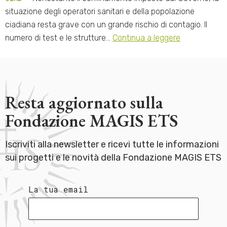
situazione degli operatori sanitari e della popolazione
ciadiana resta grave con un grande rischio di contagio. Il
numero di test e le strutture…
Continua a leggere
Resta aggiornato sulla
Fondazione MAGIS ETS
Iscriviti alla newsletter e ricevi tutte le informazioni
sui progetti e le novità della Fondazione MAGIS ETS
La tua email