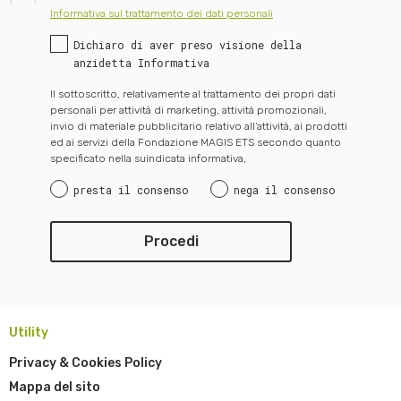
Informativa sul trattamento dei dati personali
Dichiaro di aver preso visione della
anzidetta Informativa
Il sottoscritto, relativamente al trattamento dei propri dati
personali per attività di marketing, attività promozionali,
invio di materiale pubblicitario relativo all’attività, ai prodotti
ed ai servizi della Fondazione MAGIS ETS secondo quanto
specificato nella suindicata informativa,
presta il consenso
nega il consenso
Utility
Privacy & Cookies Policy
Mappa del sito