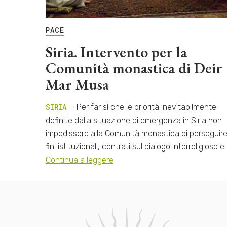
PACE
Siria. Intervento per la
Comunità monastica di Deir
Mar Musa
SIRIA
— Per far sì che le priorità inevitabilmente
definite dalla situazione di emergenza in Siria non
impedissero alla Comunità monastica di perseguire
fini istituzionali, centrati sul dialogo interreligioso e
Continua a leggere