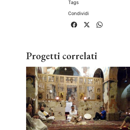
Tags
Condividi
Progetti correlati