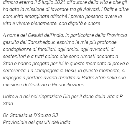
dimora eterna il 5 luglio 2021, all’autore della vita e che gli
ha dato la missione di lavorare tra gli Adivasi, i Dalit e altre
comunità emarginate affinché i poveri possano avere la
vita e vivere pienamente, con dignità e onore.
A nome dei Gesuiti dell’India, in particolare della Provincia
gesuita del Jamshedpur, esprimo le mie più profonde
condoglianze ai familiari, agli amici, agli avvocati, ai
sostenitori e a tutti coloro che sono rimasti accanto a
Stan e hanno pregato per lui in questo momento di prova e
sofferenza. La Compagnia di Gesù, in questo momento, si
impegna a portare avanti l’eredità di Padre Stan nella sua
missione di Giustizia e Riconciliazione.
Unitevi a noi nel ringraziare Dio per il dono della vita a P.
Stan.
Dr. Stanislaus D’Souza SJ
Provinciale dei gesuiti dell’India