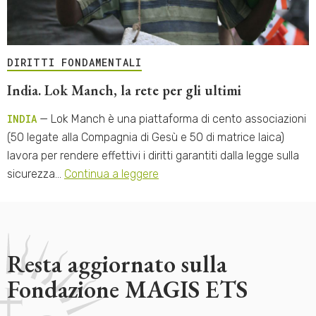
DIRITTI FONDAMENTALI
India. Lok Manch, la rete per gli ultimi
INDIA
— Lok Manch è una piattaforma di cento associazioni
(50 legate alla Compagnia di Gesù e 50 di matrice laica)
lavora per rendere effettivi i diritti garantiti dalla legge sulla
sicurezza…
Continua a leggere
Resta aggiornato sulla
Fondazione MAGIS ETS