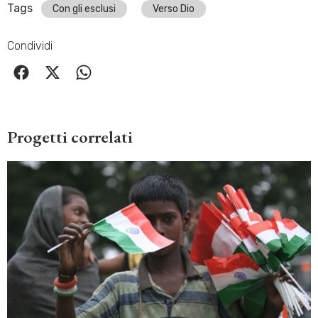
Tags
Con gli esclusi
Verso Dio
Condividi
Progetti correlati