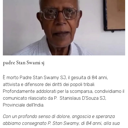
padre Stan Swami sj
È morto Padre Stan Swamy SJ, il gesuita di 84 anni,
attivista e difensore dei diritti dei popoli tribali.
Profondamente addolorati per la scomparsa, condividiamo il
comunicato rilasciato da P. Stanislaus D’Souza SJ,
Provinciale dell’India.
Con un profondo senso di dolore, angoscia e speranza
abbiamo consegnato P. Stan Swamy, di 84 anni, alla sua