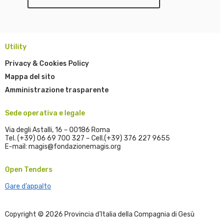
Utility
Privacy & Cookies Policy
Mappa del sito
Amministrazione trasparente
Sede operativa e legale
Via degli Astalli, 16 – 00186 Roma
Tel. (+39) 06 69 700 327 – Cell.(+39) 376 227 9655
E-mail: magis@fondazionemagis.org
Open Tenders
Gare d’appalto
Copyright © 2026 Provincia d’Italia della Compagnia di Gesù