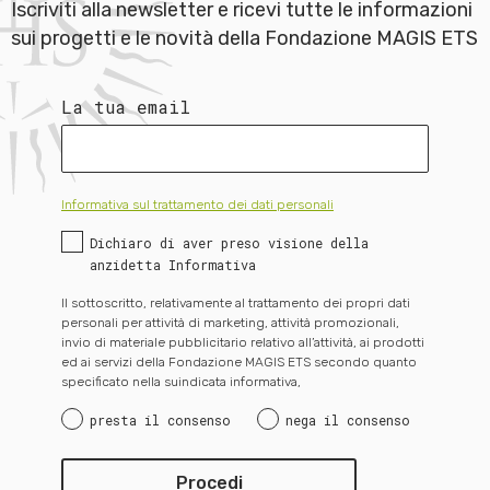
Iscriviti alla newsletter e ricevi tutte le informazioni
sui progetti e le novità della Fondazione MAGIS ETS
La tua email
Informativa sul trattamento dei dati personali
Dichiaro di aver preso visione della
anzidetta Informativa
Il sottoscritto, relativamente al trattamento dei propri dati
personali per attività di marketing, attività promozionali,
invio di materiale pubblicitario relativo all’attività, ai prodotti
ed ai servizi della Fondazione MAGIS ETS secondo quanto
specificato nella suindicata informativa,
presta il consenso
nega il consenso