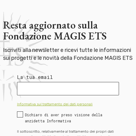
Resta aggiornato sulla
Fondazione MAGIS ETS
Iscriviti alla newsletter e ricevi tutte le informazioni
sui progetti e le novità della Fondazione MAGIS ETS
La tua email
Informativa sul trattamento dei dati personali
Dichiaro di aver preso visione della
anzidetta Informativa
Il sottoscritto, relativamente al trattamento dei propri dati