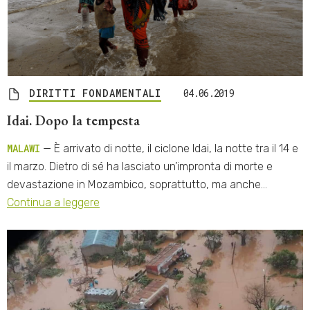
DIRITTI FONDAMENTALI
04.06.2019
Idai. Dopo la tempesta
MALAWI
— È arrivato di notte, il ciclone Idai, la notte tra il 14 e
il marzo. Dietro di sé ha lasciato un’impronta di morte e
devastazione in Mozambico, soprattutto, ma anche…
Continua a leggere