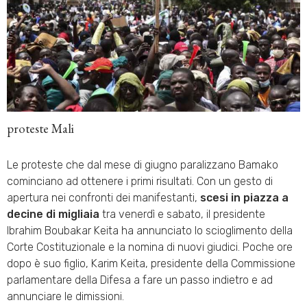
proteste Mali
Le proteste che dal mese di giugno paralizzano Bamako
cominciano ad ottenere i primi risultati. Con un gesto di
apertura nei confronti dei manifestanti,
scesi in piazza a
decine di migliaia
tra venerdì e sabato, il presidente
Ibrahim Boubakar Keita ha annunciato lo scioglimento della
Corte Costituzionale e la nomina di nuovi giudici. Poche ore
dopo è suo figlio, Karim Keita, presidente della Commissione
parlamentare della Difesa a fare un passo indietro e ad
annunciare le dimissioni.