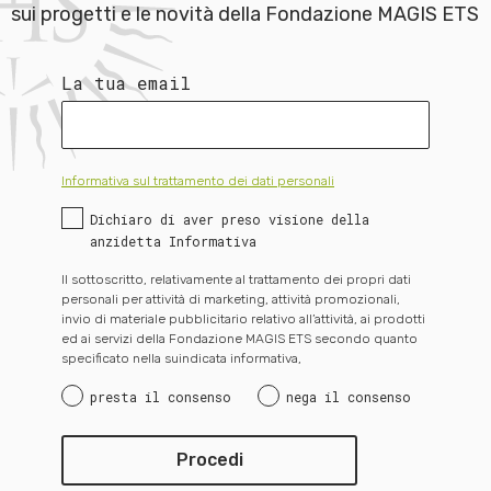
sui progetti e le novità della Fondazione MAGIS ETS
La tua email
Informativa sul trattamento dei dati personali
Dichiaro di aver preso visione della
anzidetta Informativa
Il sottoscritto, relativamente al trattamento dei propri dati
personali per attività di marketing, attività promozionali,
invio di materiale pubblicitario relativo all’attività, ai prodotti
ed ai servizi della Fondazione MAGIS ETS secondo quanto
specificato nella suindicata informativa,
presta il consenso
nega il consenso