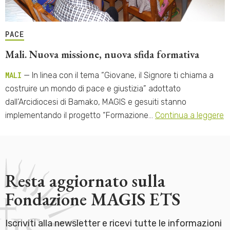
PACE
Mali. Nuova missione, nuova sfida formativa
MALI
— In linea con il tema “Giovane, il Signore ti chiama a
costruire un mondo di pace e giustizia” adottato
dall’Arcidiocesi di Bamako, MAGIS e gesuiti stanno
implementando il progetto “Formazione…
Continua a leggere
Resta aggiornato sulla
Fondazione MAGIS ETS
Iscriviti alla newsletter e ricevi tutte le informazioni