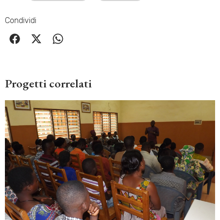
Condividi
Progetti correlati