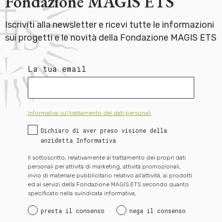
Fondazione MAGIS ETS
Iscriviti alla newsletter e ricevi tutte le informazioni
sui progetti e le novità della Fondazione MAGIS ETS
La tua email
Informativa sul trattamento dei dati personali
Dichiaro di aver preso visione della
anzidetta Informativa
Il sottoscritto, relativamente al trattamento dei propri dati
personali per attività di marketing, attività promozionali,
invio di materiale pubblicitario relativo all’attività, ai prodotti
ed ai servizi della Fondazione MAGIS ETS secondo quanto
specificato nella suindicata informativa,
presta il consenso
nega il consenso