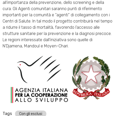
all’importanza della prevenzione, dello screening e della
cura. Gli Agenti comunitari saranno punti di riferimento
importanti per la comunità e “agenti” di collegamento con i
Centri di Salute. In tal modo il progetto contribuirà nel tempo
a ridurre il tasso di mortalità, favorendo l’accesso alle
strutture sanitarie per la prevenzione e la diagnosi precoce.
Le regioni interessate dall’iniziativa sono quelle di
N’Djamena, Mandoul e Moyen-Chari.
Tags
Con gli esclusi