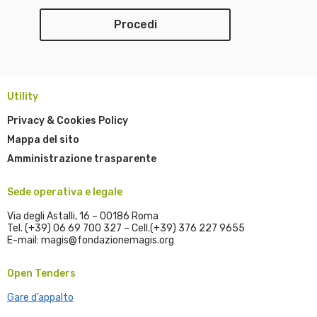
Utility
Privacy & Cookies Policy
Mappa del sito
Amministrazione trasparente
Sede operativa e legale
Via degli Astalli, 16 – 00186 Roma
Tel. (+39) 06 69 700 327 – Cell.(+39) 376 227 9655
E-mail: magis@fondazionemagis.org
Open Tenders
Gare d’appalto