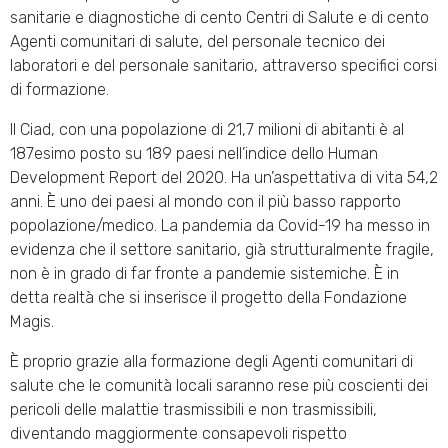
sanitarie e diagnostiche di cento Centri di Salute e di cento
Agenti comunitari di salute, del personale tecnico dei
laboratori e del personale sanitario, attraverso specifici corsi
di formazione.
Il Ciad, con una popolazione di 21,7 milioni di abitanti è al
187esimo posto su 189 paesi nell’indice dello Human
Development Report del 2020. Ha un’aspettativa di vita 54,2
anni. È uno dei paesi al mondo con il più basso rapporto
popolazione/medico. La pandemia da Covid-19 ha messo in
evidenza che il settore sanitario, già strutturalmente fragile,
non è in grado di far fronte a pandemie sistemiche. È in
detta realtà che si inserisce il progetto della Fondazione
Magis.
È proprio grazie alla formazione degli Agenti comunitari di
salute che le comunità locali saranno rese più coscienti dei
pericoli delle malattie trasmissibili e non trasmissibili,
diventando maggiormente consapevoli rispetto