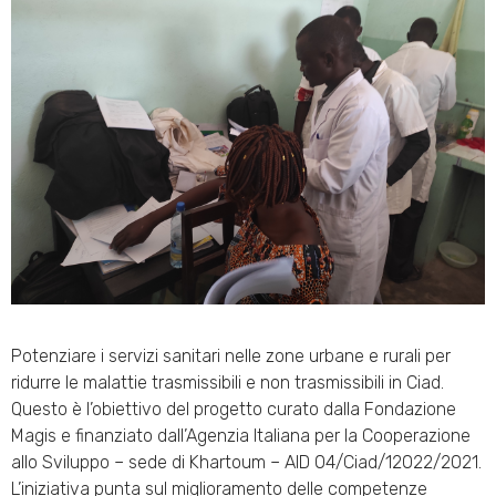
Potenziare i servizi sanitari nelle zone urbane e rurali per
ridurre le malattie trasmissibili e non trasmissibili in Ciad.
Questo è l’obiettivo del progetto curato dalla Fondazione
Magis e finanziato dall’Agenzia Italiana per la Cooperazione
allo Sviluppo – sede di Khartoum – AID 04/Ciad/12022/2021.
L’iniziativa punta sul miglioramento delle competenze