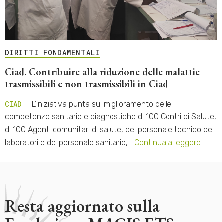
DIRITTI FONDAMENTALI
Ciad. Contribuire alla riduzione delle malattie
trasmissibili e non trasmissibili in Ciad
CIAD
— L’iniziativa punta sul miglioramento delle
competenze sanitarie e diagnostiche di 100 Centri di Salute,
di 100 Agenti comunitari di salute, del personale tecnico dei
laboratori e del personale sanitario,…
Continua a leggere
Resta aggiornato sulla