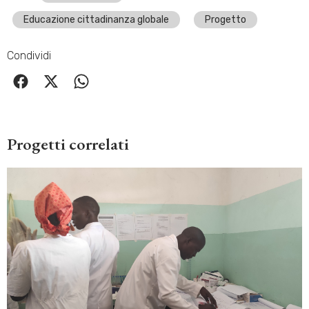
Educazione cittadinanza globale
Progetto
Condividi
Progetti correlati