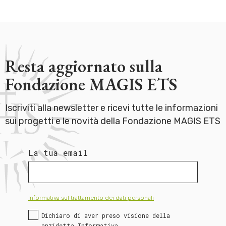
Resta aggiornato sulla
Fondazione MAGIS ETS
Iscriviti alla newsletter e ricevi tutte le informazioni
sui progetti e le novità della Fondazione MAGIS ETS
La tua email
Informativa sul trattamento dei dati personali
Dichiaro di aver preso visione della
anzidetta Informativa