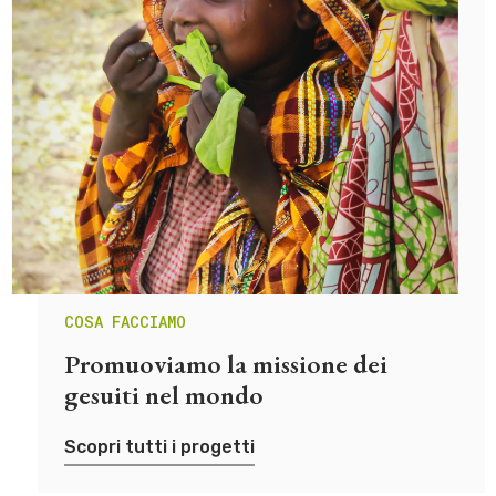
COSA FACCIAMO
Promuoviamo la missione dei
gesuiti nel mondo
Scopri tutti i progetti