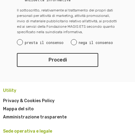
Il sottoscritto, relativamente al trattamento dei propri dati
personali per attività di marketing, attività promozionali,
invio di materiale pubblicitario relativo all’attività, ai prodotti
ed ai servizi della Fondazione MAGIS ETS secondo quanto
specificato nella suindicata informativa,
presta il consenso
nega il consenso
Utility
Privacy & Cookies Policy
Mappa del sito
Amministrazione trasparente
Sede operativa e legale