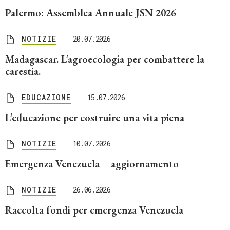
Palermo: Assemblea Annuale JSN 2026
NOTIZIE
20.07.2026
Madagascar. L’agroecologia per combattere la
carestia.
EDUCAZIONE
15.07.2026
L’educazione per costruire una vita piena
NOTIZIE
10.07.2026
Emergenza Venezuela – aggiornamento
NOTIZIE
26.06.2026
Raccolta fondi per emergenza Venezuela