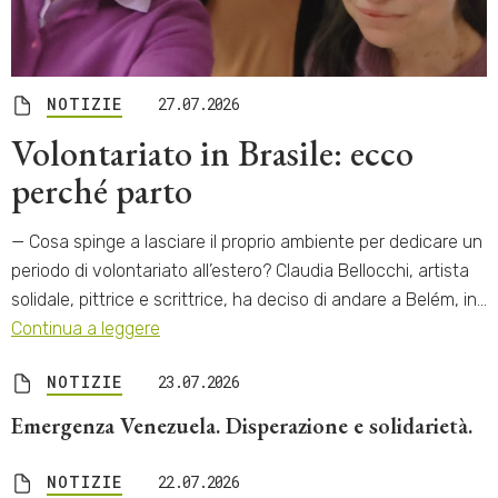
NOTIZIE
27.07.2026
Volontariato in Brasile: ecco
perché parto
— Cosa spinge a lasciare il proprio ambiente per dedicare un
periodo di volontariato all’estero? Claudia Bellocchi, artista
solidale, pittrice e scrittrice, ha deciso di andare a Belém, in…
Continua a leggere
NOTIZIE
23.07.2026
Emergenza Venezuela. Disperazione e solidarietà.
NOTIZIE
22.07.2026