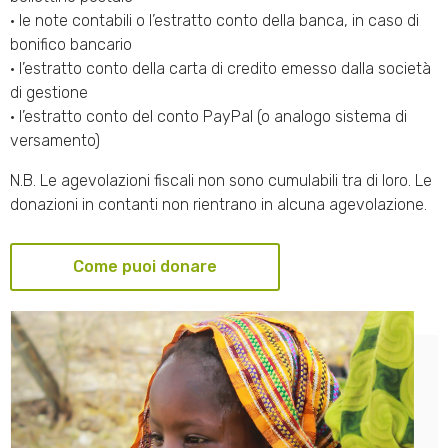
• le note contabili o l’estratto conto della banca, in caso di
bonifico bancario
• l’estratto conto della carta di credito emesso dalla società
di gestione
• l’estratto conto del conto PayPal (o analogo sistema di
versamento)
N.B. Le agevolazioni fiscali non sono cumulabili tra di loro. Le
donazioni in contanti non rientrano in alcuna agevolazione.
Come puoi donare