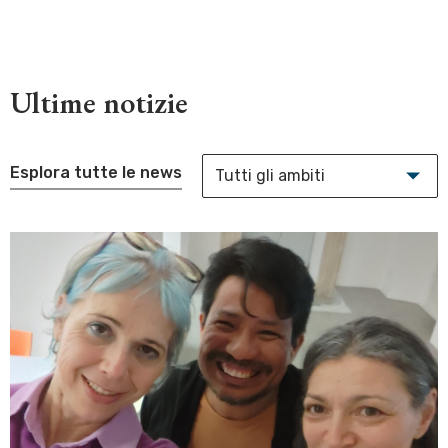
Ultime notizie
Esplora tutte le news