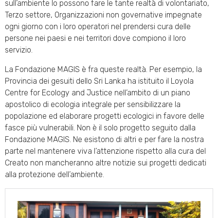
sull’ambiente lo possono fare le tante realtà di volontariato,
Terzo settore, Organizzazioni non governative impegnate
ogni giorno con i loro operatori nel prendersi cura delle
persone nei paesi e nei territori dove compiono il loro
servizio.
La Fondazione MAGIS è fra queste realtà. Per esempio, la
Provincia dei gesuiti dello Sri Lanka ha istituito il Loyola
Centre for Ecology and Justice nell’ambito di un piano
apostolico di ecologia integrale per sensibilizzare la
popolazione ed elaborare progetti ecologici in favore delle
fasce più vulnerabili. Non è il solo progetto seguito dalla
Fondazione MAGIS. Ne esistono di altri e per fare la nostra
parte nel mantenere viva l’attenzione rispetto alla cura del
Creato non mancheranno altre notizie sui progetti dedicati
alla protezione dell’ambiente.