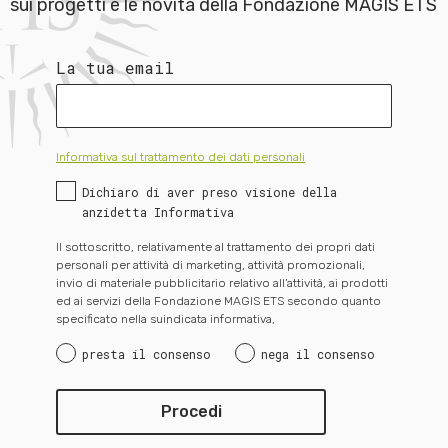
sui progetti e le novità della Fondazione MAGIS ETS
La tua email
Informativa sul trattamento dei dati personali
Dichiaro di aver preso visione della
anzidetta Informativa
Il sottoscritto, relativamente al trattamento dei propri dati
personali per attività di marketing, attività promozionali,
invio di materiale pubblicitario relativo all’attività, ai prodotti
ed ai servizi della Fondazione MAGIS ETS secondo quanto
specificato nella suindicata informativa,
presta il consenso
nega il consenso