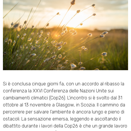
Si è conclusa cinque giorni fa, con un accordo al ribasso la
conferenza la XXVI Conferenza delle Nazioni Unite sui
cambiamenti climatici (Cop26). L’incontro si è svolto dal 31
ottobre al 13 novembre a Glasgow, in Scozia. Il cammino da
percorrere per salvare l’ambiente è ancora lungo e pieno di
ostacoli. La sensazione emersa, leggendo e ascoltando il
dibattito durante i lavori della Cop26 è che un grande lavoro