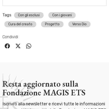
Tags
Con gli esclusi
Con i giovani
Cura del creato
Progetto
Verso Dio
Condividi
Resta aggiornato sulla
Fondazione MAGIS ETS
Iscriviti alla newsletter e ricevi tutte le informazioni