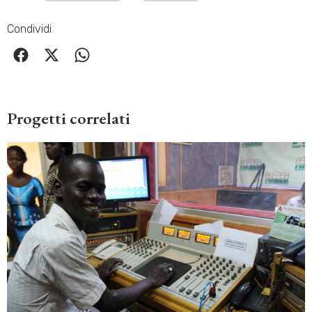
Condividi
Progetti correlati