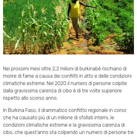
Nei prossimi mesi oltre 2,2 milioni di burkinabé rischiano di
morire di fame a causa dei conflitti in atto e delle condizioni
climatiche estreme. Nel 2020 il numero di persone colpite
dalla gravissima carenza di cibo è di tre volte superiore
rispetto allo scorso anno.
In Burkina Faso, il drammatico conflitto regionale in corso
che ha causato più di un milione di sfollati interni, le
condizioni climatiche estreme e la gravissima carenza di
cibo, che quest’anno sta colpendo un numero di persone tre