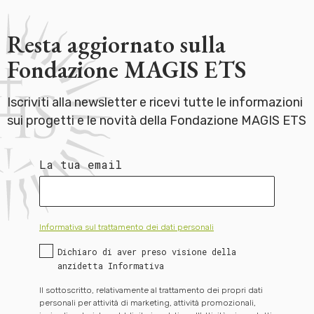
Resta aggiornato sulla
Fondazione MAGIS ETS
Iscriviti alla newsletter e ricevi tutte le informazioni
sui progetti e le novità della Fondazione MAGIS ETS
La tua email
Informativa sul trattamento dei dati personali
Dichiaro di aver preso visione della
anzidetta Informativa
Il sottoscritto, relativamente al trattamento dei propri dati
personali per attività di marketing, attività promozionali,