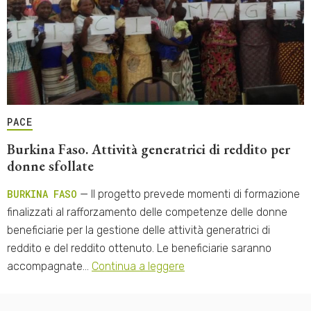
PACE
Burkina Faso. Attività generatrici di reddito per
donne sfollate
BURKINA FASO
— Il progetto prevede momenti di formazione
finalizzati al rafforzamento delle competenze delle donne
beneficiarie per la gestione delle attività generatrici di
reddito e del reddito ottenuto. Le beneficiarie saranno
accompagnate…
Continua a leggere