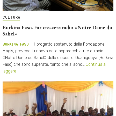
CULTURA
Burkina Faso. Far crescere radio «Notre Dame du
Sahel»
BURKINA FASO
— Il progetto sostenuto dalla Fondazione
Magis, prevede il rinnovo delle apparecchiature di radio
«Notre Dame du Sahel» della diocesi di Ouahigouya (Burkina
Faso) che sono superate, tanto che si sono…
Continua a
leggere