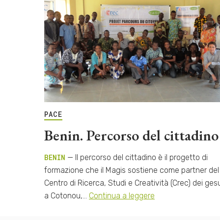
PACE
Benin. Percorso del cittadino
BENIN
— Il percorso del cittadino è il progetto di
formazione che il Magis sostiene come partner del
Centro di Ricerca, Studi e Creatività (Crec) dei gesu
a Cotonou,…
Continua a leggere