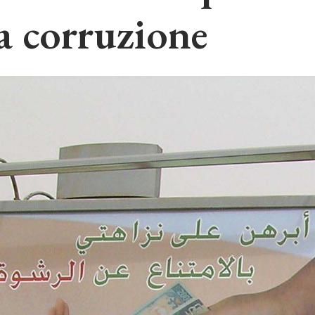
a corruzione