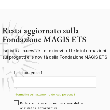
Resta aggiornato sulla
Fondazione MAGIS ETS
Iscriviti alla newsletter e ricevi tutte le informazioni
sui progetti e le novità della Fondazione MAGIS ETS
La tua email
Informativa sul trattamento dei dati personali
Dichiaro di aver preso visione della
anzidetta Informativa