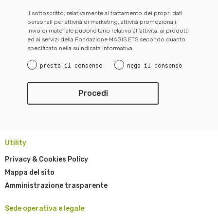
Il sottoscritto, relativamente al trattamento dei propri dati
personali per attività di marketing, attività promozionali,
invio di materiale pubblicitario relativo all’attività, ai prodotti
ed ai servizi della Fondazione MAGIS ETS secondo quanto
specificato nella suindicata informativa,
presta il consenso
nega il consenso
Utility
Privacy & Cookies Policy
Mappa del sito
Amministrazione trasparente
Sede operativa e legale