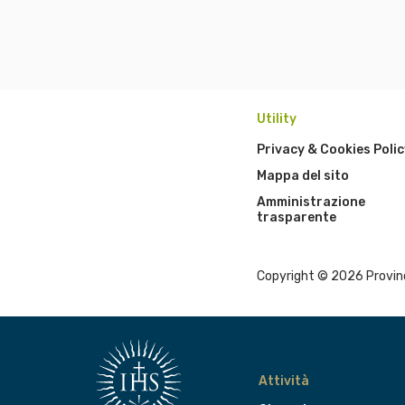
Utility
Privacy & Cookies Polic
Mappa del sito
Amministrazione
trasparente
Copyright © 2026 Provinci
Attività