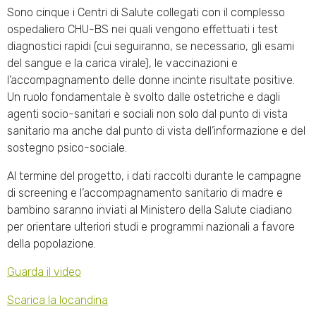
Sono cinque i Centri di Salute collegati con il complesso
ospedaliero CHU-BS nei quali vengono effettuati i test
diagnostici rapidi (cui seguiranno, se necessario, gli esami
del sangue e la carica virale), le vaccinazioni e
l’accompagnamento delle donne incinte risultate positive.
Un ruolo fondamentale è svolto dalle ostetriche e dagli
agenti socio-sanitari e sociali non solo dal punto di vista
sanitario ma anche dal punto di vista dell’informazione e del
sostegno psico-sociale.
Al termine del progetto, i dati raccolti durante le campagne
di screening e l’accompagnamento sanitario di madre e
bambino saranno inviati al Ministero della Salute ciadiano
per orientare ulteriori studi e programmi nazionali a favore
della popolazione.
Guarda il video
Scarica la locandina