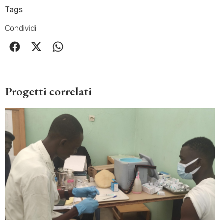
Tags
Condividi
Progetti correlati