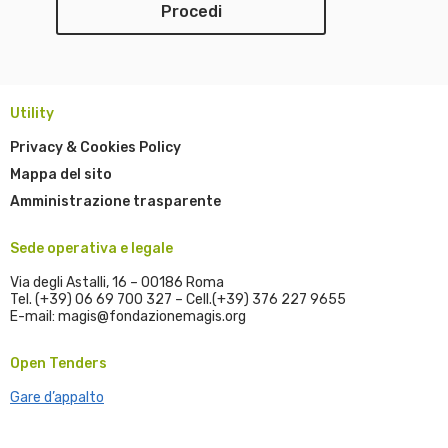
Utility
Privacy & Cookies Policy
Mappa del sito
Amministrazione trasparente
Sede operativa e legale
Via degli Astalli, 16 – 00186 Roma
Tel. (+39) 06 69 700 327 – Cell.(+39) 376 227 9655
E-mail: magis@fondazionemagis.org
Open Tenders
Gare d’appalto