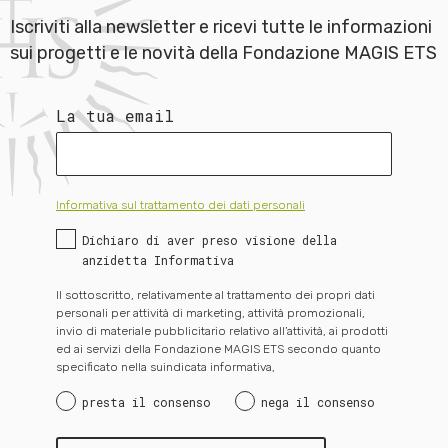
Iscriviti alla newsletter e ricevi tutte le informazioni
sui progetti e le novità della Fondazione MAGIS ETS
La tua email
Informativa sul trattamento dei dati personali
Dichiaro di aver preso visione della
anzidetta Informativa
Il sottoscritto, relativamente al trattamento dei propri dati
personali per attività di marketing, attività promozionali,
invio di materiale pubblicitario relativo all’attività, ai prodotti
ed ai servizi della Fondazione MAGIS ETS secondo quanto
specificato nella suindicata informativa,
presta il consenso
nega il consenso