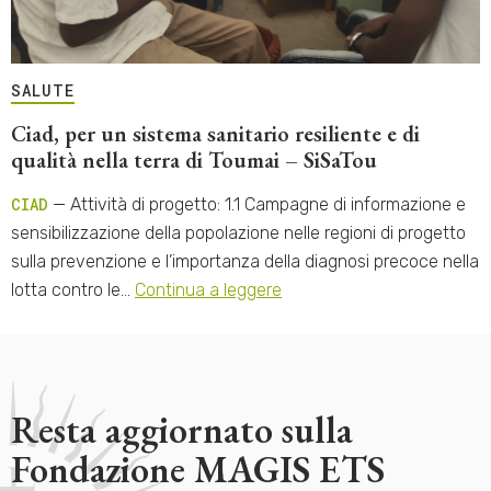
SALUTE
Ciad, per un sistema sanitario resiliente e di
qualità nella terra di Toumai – SiSaTou
CIAD
— Attività di progetto: 1.1 Campagne di informazione e
sensibilizzazione della popolazione nelle regioni di progetto
sulla prevenzione e l’importanza della diagnosi precoce nella
lotta contro le…
Continua a leggere
Resta aggiornato sulla
Fondazione MAGIS ETS