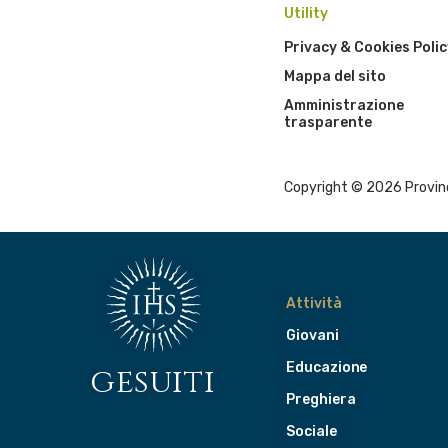
Utility
Privacy & Cookies Polic
Mappa del sito
Amministrazione
trasparente
Copyright © 2026 Provinci
Attività
Giovani
Educazione
gesuiti
Preghiera
Sociale