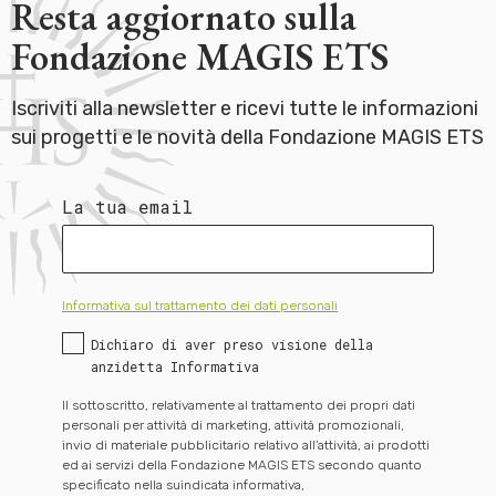
Resta aggiornato sulla
Fondazione MAGIS ETS
Iscriviti alla newsletter e ricevi tutte le informazioni
sui progetti e le novità della Fondazione MAGIS ETS
La tua email
Informativa sul trattamento dei dati personali
Dichiaro di aver preso visione della
anzidetta Informativa
Il sottoscritto, relativamente al trattamento dei propri dati
personali per attività di marketing, attività promozionali,
invio di materiale pubblicitario relativo all’attività, ai prodotti
ed ai servizi della Fondazione MAGIS ETS secondo quanto
specificato nella suindicata informativa,