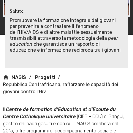
Salute
Promuovere la formazione integrale dei giovani
per prevenire e contrastare il fenomeno
dell’HIV/AIDS e di altre malattie sessualmente
trasmissibili attraverso la metodologia della
peer
education
che garantisce un rapporto di
educazione e informazione reciproca tra i giovani
MAGIS
Progetti
Repubblica Centrafricana, rafforzare le capacità dei
giovani contro l’Hiv
Il
Centre de formation d’Education et d’Ecoute du
Centre Catholique Universitaire
(CIEE – CCU) di Bangui,
gestito dai padri gesuiti e con cui il MAGIS collabora dal
2015, offre programmi di accompagnamento sociale e