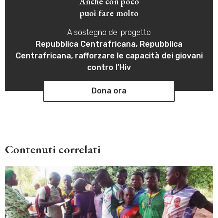
Anche con poco
puoi fare molto
A sostegno del progetto
Repubblica Centrafricana, Repubblica
Centrafricana, rafforzare le capacità dei giovani
contro l’Hiv
Dona ora
Contenuti correlati