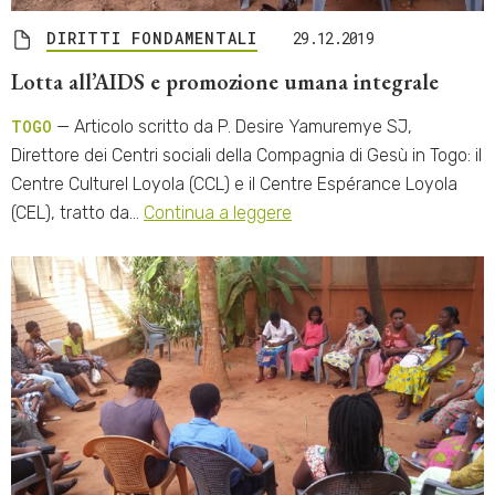
DIRITTI FONDAMENTALI
29.12.2019
Lotta all’AIDS e promozione umana integrale
TOGO
— Articolo scritto da P. Desire Yamuremye SJ,
Direttore dei Centri sociali della Compagnia di Gesù in Togo: il
Centre Culturel Loyola (CCL) e il Centre Espérance Loyola
(CEL), tratto da…
Continua a leggere