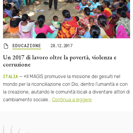
EDUCAZIONE
28.12.2017
Un 2017 di lavoro oltre la povertà, violenza e
corruzione
ITALIA
— «Il MAGIS promuove la missione dei gesuiti nel
mondo per la riconciliazione con Dio, dentro l’umanità e con
la creazione, aiutando le comunità locali a diventare attori di
cambiamento sociale…
Continua a leggere