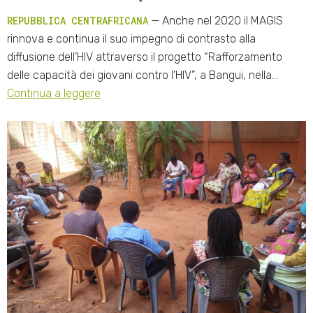
REPUBBLICA CENTRAFRICANA
— Anche nel 2020 il MAGIS
rinnova e continua il suo impegno di contrasto alla
diffusione dell’HIV attraverso il progetto “Rafforzamento
delle capacità dei giovani contro l’HIV”, a Bangui, nella…
Continua a leggere