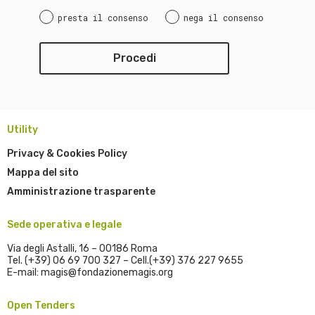
presta il consenso
nega il consenso
Utility
Privacy & Cookies Policy
Mappa del sito
Amministrazione trasparente
Sede operativa e legale
Via degli Astalli, 16 – 00186 Roma
Tel. (+39) 06 69 700 327 – Cell.(+39) 376 227 9655
E-mail: magis@fondazionemagis.org
Open Tenders