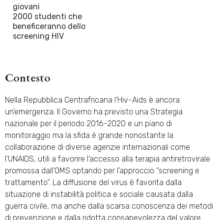
giovani
2000 studenti che
beneficeranno dello
screening HIV
Contesto
Nella Repubblica Centrafricana l’Hiv-Aids è ancora
un’emergenza. Il Governo ha previsto una Strategia
nazionale per il periodo 2016-2020 e un piano di
monitoraggio ma la sfida è grande nonostante la
collaborazione di diverse agenzie internazionali come
l’UNAIDS, utili a favorire l’accesso alla terapia antiretrovirale
promossa dall’OMS optando per l’approccio “screening e
trattamento”. La diffusione del virus è favorita dalla
situazione di instabilità politica e sociale causata dalla
guerra civile, ma anche dalla scarsa conoscenza dei metodi
di prevenzione e dalla ridotta consapevolezza del valore