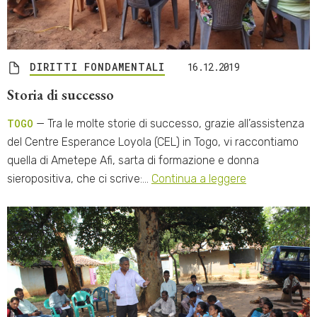
DIRITTI FONDAMENTALI
16.12.2019
Storia di successo
TOGO
— Tra le molte storie di successo, grazie all’assistenza
del Centre Esperance Loyola (CEL) in Togo, vi raccontiamo
quella di Ametepe Afi, sarta di formazione e donna
sieropositiva, che ci scrive:…
Continua a leggere