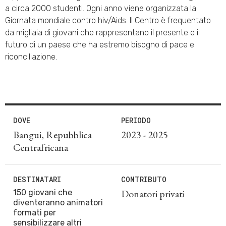
a circa 2000 studenti. Ogni anno viene organizzata la
Giornata mondiale contro hiv/Aids. Il Centro è frequentato
da migliaia di giovani che rappresentano il presente e il
futuro di un paese che ha estremo bisogno di pace e
riconciliazione.
DOVE
PERIODO
Bangui, Repubblica
2023 - 2025
Centrafricana
DESTINATARI
CONTRIBUTO
Donatori privati
150 giovani che
diventeranno animatori
formati per
sensibilizzare altri