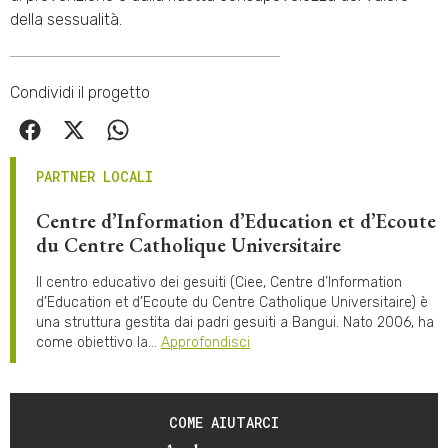
della sessualità.
Condividi il progetto
PARTNER LOCALI
Centre d’Information d’Education et d’Ecoute
du Centre Catholique Universitaire
Il centro educativo dei gesuiti (Ciee, Centre d’Information
d’Education et d’Ecoute du Centre Catholique Universitaire) è
una struttura gestita dai padri gesuiti a Bangui. Nato 2006, ha
come obiettivo la…
Approfondisci
COME AIUTARCI