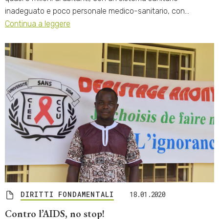
inadeguato e poco personale medico-sanitario, con…
Continua a leggere
DIRITTI FONDAMENTALI
18.01.2020
Contro l’AIDS, no stop!