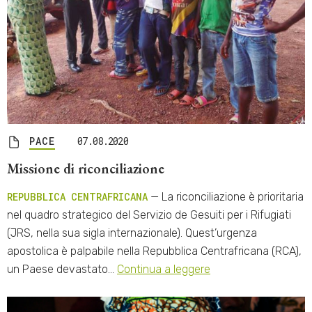
PACE
07.08.2020
Missione di riconciliazione
REPUBBLICA CENTRAFRICANA
— La riconciliazione è prioritaria
nel quadro strategico del Servizio de Gesuiti per i Rifugiati
(JRS, nella sua sigla internazionale). Quest’urgenza
apostolica è palpabile nella Repubblica Centrafricana (RCA),
un Paese devastato…
Continua a leggere