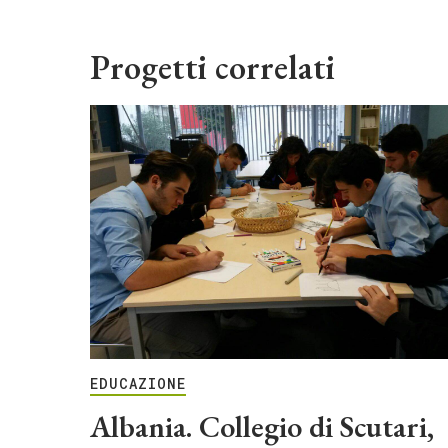
Progetti correlati
EDUCAZIONE
Albania. Collegio di Scutari,