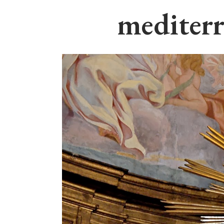
mediter