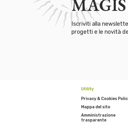
MAGIS
Iscriviti alla newslett
progetti e le novità 
Utility
Privacy & Cookies Polic
Mappa del sito
Amministrazione
trasparente