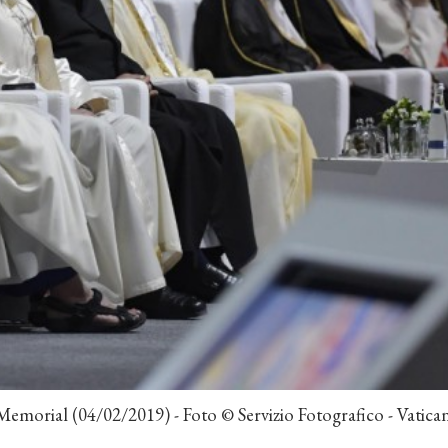
 Memorial (04/02/2019) - Foto © Servizio Fotografico - Vatic