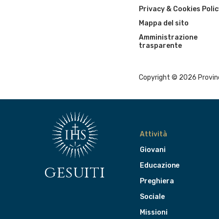
Privacy & Cookies Polic
Mappa del sito
Amministrazione
trasparente
Copyright © 2026 Provinci
Attività
Giovani
Educazione
gesuiti
Preghiera
Sociale
Missioni