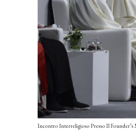
Incontro Interreligioso Presso Il Founder’s