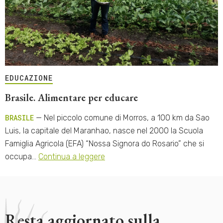
EDUCAZIONE
Brasile. Alimentare per educare
BRASILE
— Nel piccolo comune di Morros, a 100 km da Sao
Luis, la capitale del Maranhao, nasce nel 2000 la Scuola
Famiglia Agricola (EFA) “Nossa Signora do Rosario” che si
occupa…
Continua a leggere
Resta aggiornato sulla