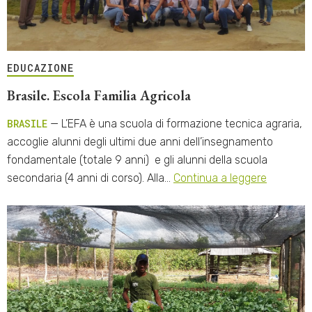
EDUCAZIONE
Brasile. Escola Familia Agricola
BRASILE
— L’EFA è una scuola di formazione tecnica agraria,
accoglie alunni degli ultimi due anni dell’insegnamento
fondamentale (totale 9 anni) e gli alunni della scuola
secondaria (4 anni di corso). Alla…
Continua a leggere