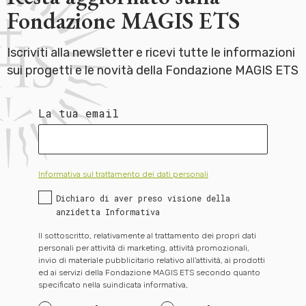
Fondazione MAGIS ETS
Iscriviti alla newsletter e ricevi tutte le informazioni
sui progetti e le novità della Fondazione MAGIS ETS
La tua email
Informativa sul trattamento dei dati personali
Dichiaro di aver preso visione della
anzidetta Informativa
Il sottoscritto, relativamente al trattamento dei propri dati
personali per attività di marketing, attività promozionali,
invio di materiale pubblicitario relativo all’attività, ai prodotti
ed ai servizi della Fondazione MAGIS ETS secondo quanto
specificato nella suindicata informativa,