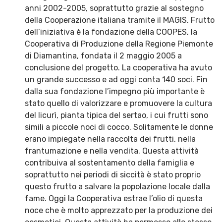
anni 2002-2005, soprattutto grazie al sostegno
della Cooperazione italiana tramite il MAGIS. Frutto
dell’iniziativa è la fondazione della COOPES, la
Cooperativa di Produzione della Regione Piemonte
di Diamantina, fondata il 2 maggio 2005 a
conclusione del progetto. La cooperativa ha avuto
un grande successo e ad oggi conta 140 soci. Fin
dalla sua fondazione l’impegno più importante è
stato quello di valorizzare e promuovere la cultura
del licurì, pianta tipica del sertao, i cui frutti sono
simili a piccole noci di cocco. Solitamente le donne
erano impiegate nella raccolta dei frutti, nella
frantumazione e nella vendita. Questa attività
contribuiva al sostentamento della famiglia e
soprattutto nei periodi di siccità è stato proprio
questo frutto a salvare la popolazione locale dalla
fame. Oggi la Cooperativa estrae l’olio di questa
noce che è molto apprezzato per la produzione dei