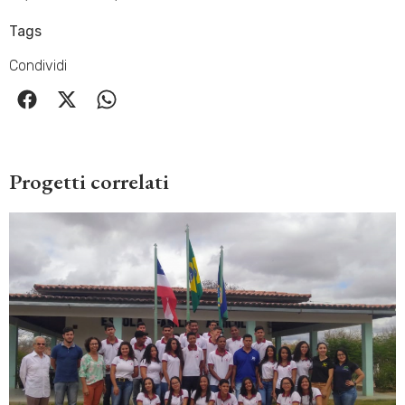
Tags
Condividi
Progetti correlati