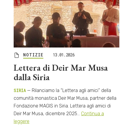
NOTIZIE
13.01.2026
Lettera di Deir Mar Musa
dalla Siria
SIRIA
— Rilanciamo la “Lettera agli amici” della
comunità monastica Deir Mar Musa, partner della
Fondazione MAGIS in Siria. Lettera agli amici di
Deir Mar Musa, dicembre 2025…
Continua a
leggere