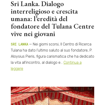
Sri Lanka. Dialogo
interreligioso e crescita
umana: l’eredità del
fondatore del Tulana Centre
vive nei giovani
SRI LANKA
— Nei giorni scorsi, Il Centro di Ricerca
Tulana ha dato l’ultimo saluto al suo fondatore, P.
Aloysius Pieris, figura carismatica che ha dedicato
la vita all’incontro, al dialogo e…
Continua a
leggere