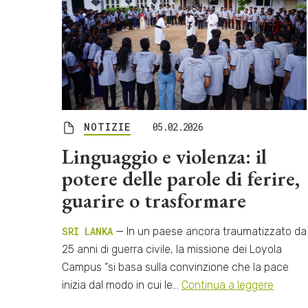
NOTIZIE
05.02.2026
Linguaggio e violenza: il
potere delle parole di ferire,
guarire o trasformare
SRI LANKA
— In un paese ancora traumatizzato da
25 anni di guerra civile, la missione dei Loyola
Campus “si basa sulla convinzione che la pace
inizia dal modo in cui le…
Continua a leggere