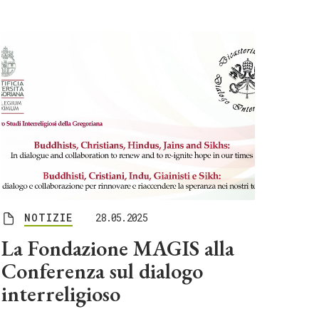
NOTIZIE
28.05.2025
La Fondazione MAGIS alla
Conferenza sul dialogo
interreligioso