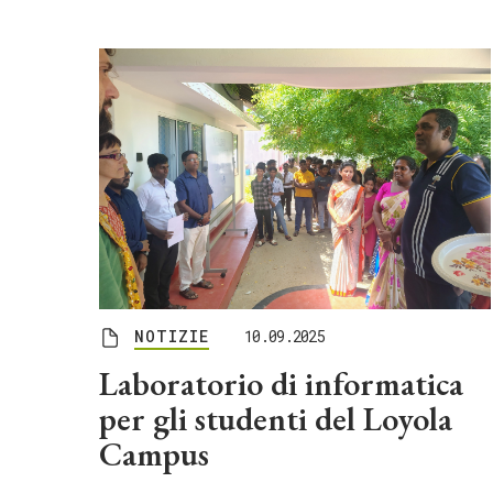
NOTIZIE
10.09.2025
Laboratorio di informatica
per gli studenti del Loyola
Campus