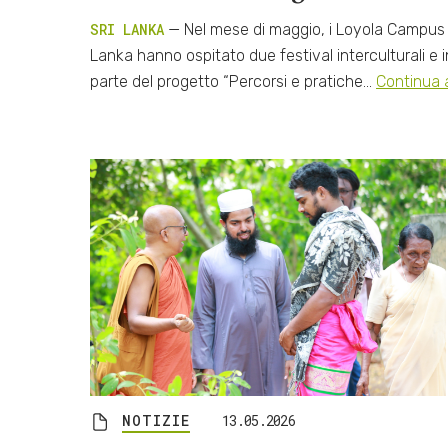
SRI LANKA
— Nel mese di maggio, i Loyola Campus d
Lanka hanno ospitato due festival interculturali e i
parte del progetto “Percorsi e pratiche…
Continua 
NOTIZIE
13.05.2026