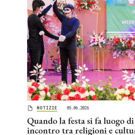
NOTIZIE
05.06.2026
Quando la festa si fa luogo di
incontro tra religioni e cultu