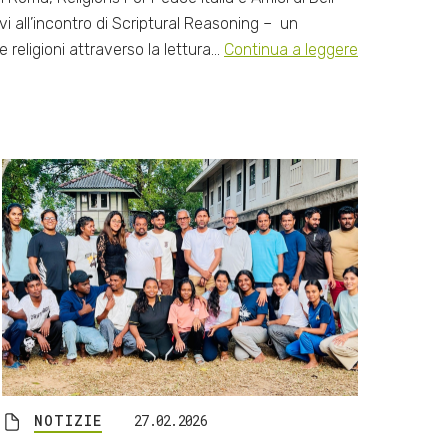
rvi all’incontro di Scriptural Reasoning – un
 religioni attraverso la lettura…
Continua a leggere
NOTIZIE
27.02.2026