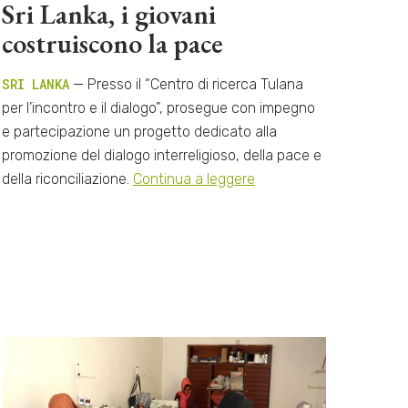
Sri Lanka, i giovani
costruiscono la pace
SRI LANKA
— Presso il “Centro di ricerca Tulana
per l’incontro e il dialogo”, prosegue con impegno
e partecipazione un progetto dedicato alla
promozione del dialogo interreligioso, della pace e
della riconciliazione.
Continua a leggere