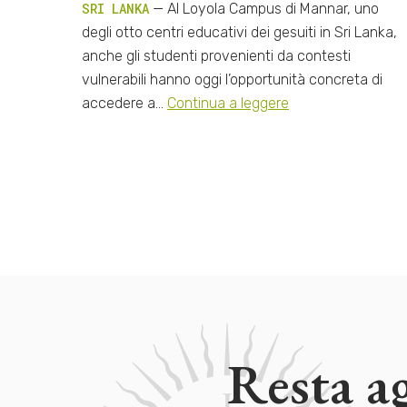
SRI LANKA
— Al Loyola Campus di Mannar, uno
degli otto centri educativi dei gesuiti in Sri Lanka,
anche gli studenti provenienti da contesti
vulnerabili hanno oggi l’opportunità concreta di
accedere a…
Continua a leggere
Resta a