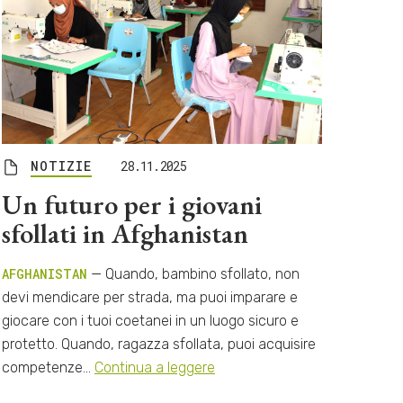
NOTIZIE
28.11.2025
Un futuro per i giovani
sfollati in Afghanistan
AFGHANISTAN
— Quando, bambino sfollato, non
devi mendicare per strada, ma puoi imparare e
giocare con i tuoi coetanei in un luogo sicuro e
protetto. Quando, ragazza sfollata, puoi acquisire
competenze…
Continua a leggere