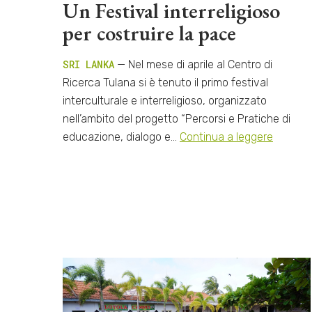
Un Festival interreligioso
per costruire la pace
SRI LANKA
— Nel mese di aprile al Centro di
Ricerca Tulana si è tenuto il primo festival
interculturale e interreligioso, organizzato
nell’ambito del progetto “Percorsi e Pratiche di
educazione, dialogo e…
Continua a leggere