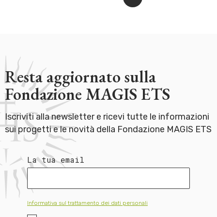
Resta aggiornato sulla
Fondazione MAGIS ETS
Iscriviti alla newsletter e ricevi tutte le informazioni
sui progetti e le novità della Fondazione MAGIS ETS
La tua email
Informativa sul trattamento dei dati personali