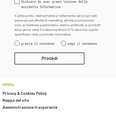
Dichiaro di aver preso visione della
anzidetta Informativa
Il sottoscritto, relativamente al trattamento dei propri dati
personali per attività di marketing, attività promozionali,
invio di materiale pubblicitario relativo all’attività, ai prodotti
ed ai servizi della Fondazione MAGIS ETS secondo quanto
specificato nella suindicata informativa,
presta il consenso
nega il consenso
Utility
Privacy & Cookies Policy
Mappa del sito
Amministrazione trasparente