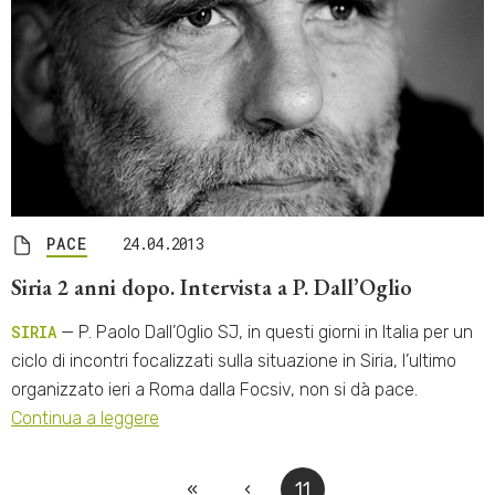
PACE
24.04.2013
Siria 2 anni dopo. Intervista a P. Dall’Oglio
SIRIA
— P. Paolo Dall’Oglio SJ, in questi giorni in Italia per un
ciclo di incontri focalizzati sulla situazione in Siria, l’ultimo
organizzato ieri a Roma dalla Focsiv, non si dà pace.
Continua a leggere
«
‹
11