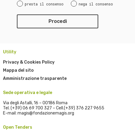
presta il consenso
nega il consenso
Utility
Privacy & Cookies Policy
Mappa del sito
Amministrazione trasparente
Sede operativa e legale
Via degli Astalli, 16 – 00186 Roma
Tel. (+39) 06 69 700 327 – Cell.(+39) 376 227 9655
E-mail: magis@fondazionemagis.org
Open Tenders