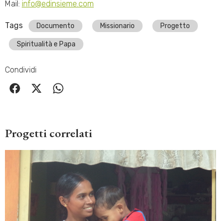
Mail:
info@edinsieme.com
Tags
Documento
Missionario
Progetto
Spiritualità e Papa
Condividi
Progetti correlati