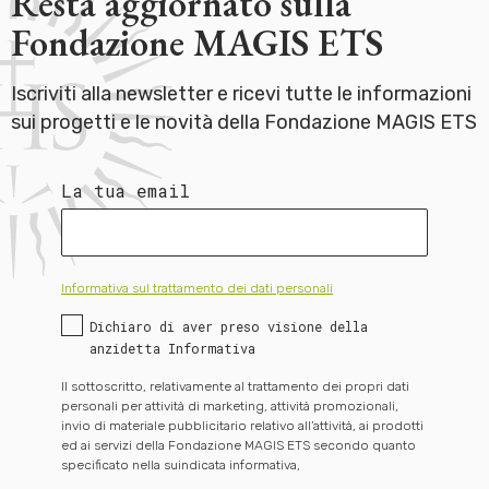
Resta aggiornato sulla
Fondazione MAGIS ETS
Iscriviti alla newsletter e ricevi tutte le informazioni
sui progetti e le novità della Fondazione MAGIS ETS
La tua email
Informativa sul trattamento dei dati personali
Dichiaro di aver preso visione della
anzidetta Informativa
Il sottoscritto, relativamente al trattamento dei propri dati
personali per attività di marketing, attività promozionali,
invio di materiale pubblicitario relativo all’attività, ai prodotti
ed ai servizi della Fondazione MAGIS ETS secondo quanto
specificato nella suindicata informativa,