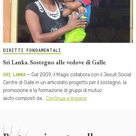
DIRITTI FONDAMENTALI
Sri Lanka. Sostegno alle vedove di Galle
SRI LANKA
— Dal 2009, il Magis collabora con il Jesuit Social
Centre di Galle in un articolato progetto per il sostegno, la
promozione e la formazione di gruppi di mutuo
aiuto composti da…
Continua a leggere