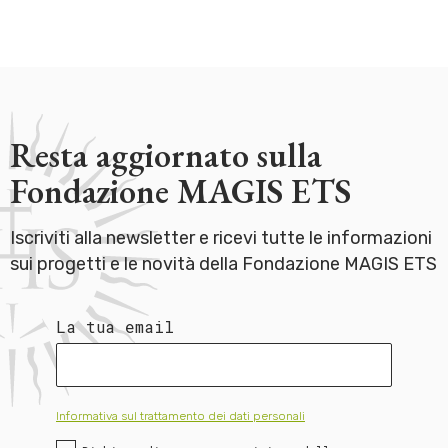
Resta aggiornato sulla
Fondazione MAGIS ETS
Iscriviti alla newsletter e ricevi tutte le informazioni
sui progetti e le novità della Fondazione MAGIS ETS
La tua email
Informativa sul trattamento dei dati personali