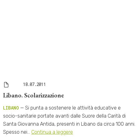
18.07.2011
Libano. Scolarizzazione
LIBANO
— Si punta a sostenere le attività educative e
socio-sanitarie portate avanti dalle Suore della Carità di
Santa Giovanna Antida, presenti in Libano da circa 100 anni.
Spesso nei…
Continua a leggere