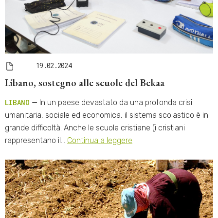
19.02.2024
Libano, sostegno alle scuole del Bekaa
LIBANO
— In un paese devastato da una profonda crisi
umanitaria, sociale ed economica, il sistema scolastico è in
grande difficoltà. Anche le scuole cristiane (i cristiani
rappresentano il…
Continua a leggere