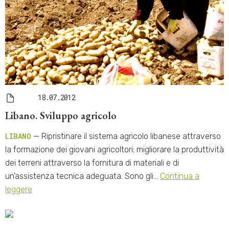
18.07.2012
Libano. Sviluppo agricolo
LIBANO
— Ripristinare il sistema agricolo libanese attraverso
la formazione dei giovani agricoltori; migliorare la produttività
dei terreni attraverso la fornitura di materiali e di
un’assistenza tecnica adeguata. Sono gli…
Continua a
leggere