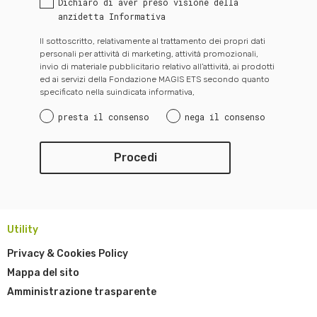
Dichiaro di aver preso visione della
anzidetta Informativa
Il sottoscritto, relativamente al trattamento dei propri dati
personali per attività di marketing, attività promozionali,
invio di materiale pubblicitario relativo all’attività, ai prodotti
ed ai servizi della Fondazione MAGIS ETS secondo quanto
specificato nella suindicata informativa,
presta il consenso
nega il consenso
Utility
Privacy & Cookies Policy
Mappa del sito
Amministrazione trasparente