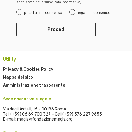
specificato nella suindicata informativa,
presta il consenso
nega il consenso
Utility
Privacy & Cookies Policy
Mappa del sito
Amministrazione trasparente
Sede operativa e legale
Via degli Astalli, 16 – 00186 Roma
Tel. (+39) 06 69 700 327 – Cell.(+39) 376 227 9655
E-mail: magis@fondazionemagis.org