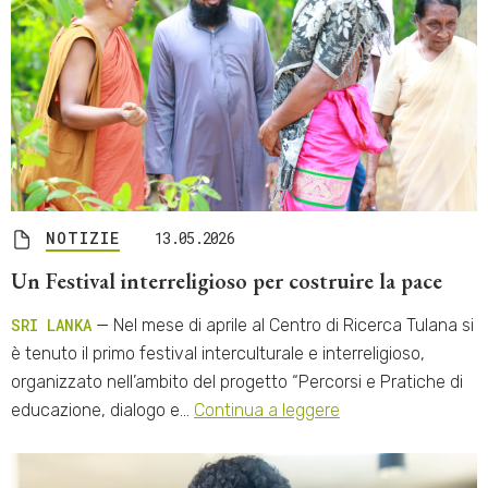
NOTIZIE
13.05.2026
Un Festival interreligioso per costruire la pace
SRI LANKA
— Nel mese di aprile al Centro di Ricerca Tulana si
è tenuto il primo festival interculturale e interreligioso,
organizzato nell’ambito del progetto “Percorsi e Pratiche di
educazione, dialogo e…
Continua a leggere