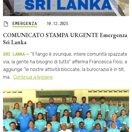
EMERGENZA
10.12.2025
COMUNICATO STAMPA URGENTE Emergenza
Sri Lanka
SRI LANKA
— “Il fango è ovunque, intere comunità spazzate
via, la gente ha bisogno di tutto” afferma Francesca Flosi, e
aggiunge “le nostre attività bloccate, la burocrazia è in tilt,
ma…
Continua a leggere