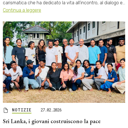
carismatica che ha dedicato la vita all’incontro, al dialogo e…
Continua a leggere
NOTIZIE
27.02.2026
Sri Lanka, i giovani costruiscono la pace