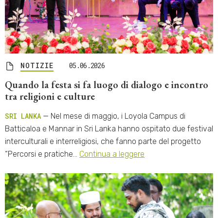
NOTIZIE
05.06.2026
Quando la festa si fa luogo di dialogo e incontro
tra religioni e culture
SRI LANKA
— Nel mese di maggio, i Loyola Campus di
Batticaloa e Mannar in Sri Lanka hanno ospitato due festival
interculturali e interreligiosi, che fanno parte del progetto
“Percorsi e pratiche…
Continua a leggere