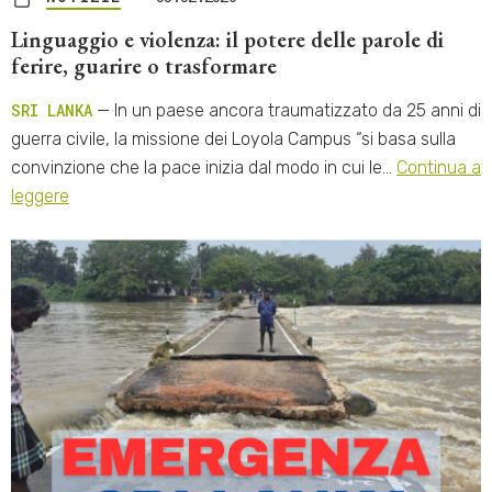
Linguaggio e violenza: il potere delle parole di
ferire, guarire o trasformare
SRI LANKA
— In un paese ancora traumatizzato da 25 anni di
guerra civile, la missione dei Loyola Campus “si basa sulla
convinzione che la pace inizia dal modo in cui le…
Continua a
leggere