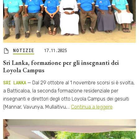
NOTIZIE
17.11.2025
Sri Lanka, formazione per gli insegnanti dei
Loyola Campus
SRI LANKA
— Dal 29 ottobre al 1 novembre scorsi si è svolta,
a Batticaloa, la seconda formazione residenziale per
insegnanti e direttori degli otto Loyola Campus dei gesuiti
(Mannar, Vavunya, Mullaitivu,…
Continua a leggere