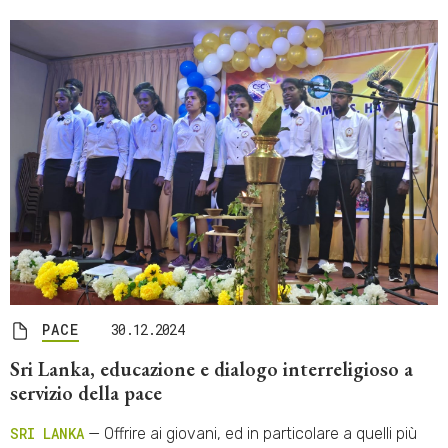
PACE
30.12.2024
Sri Lanka, educazione e dialogo interreligioso a
servizio della pace
SRI LANKA
— Offrire ai giovani, ed in particolare a quelli più