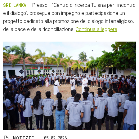
SRI LANKA
— Presso il “Centro di ricerca Tulana per l’incontro
e il dialogo”, prosegue con impegno e partecipazione un
progetto dedicato alla promozione del dialogo interreligioso,
della pace e della riconciliazione.
Continua a leggere
NOTIZIE
05.02.2026