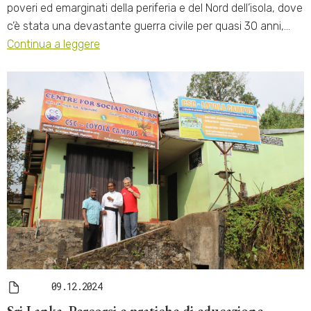
poveri ed emarginati della periferia e del Nord dell’isola, dove
c’è stata una devastante guerra civile per quasi 30 anni,…
Continua a leggere
09.12.2024