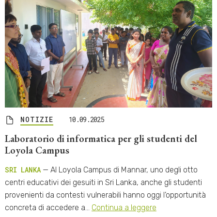
NOTIZIE
10.09.2025
Laboratorio di informatica per gli studenti del
Loyola Campus
SRI LANKA
— Al Loyola Campus di Mannar, uno degli otto
centri educativi dei gesuiti in Sri Lanka, anche gli studenti
provenienti da contesti vulnerabili hanno oggi l’opportunità
concreta di accedere a…
Continua a leggere