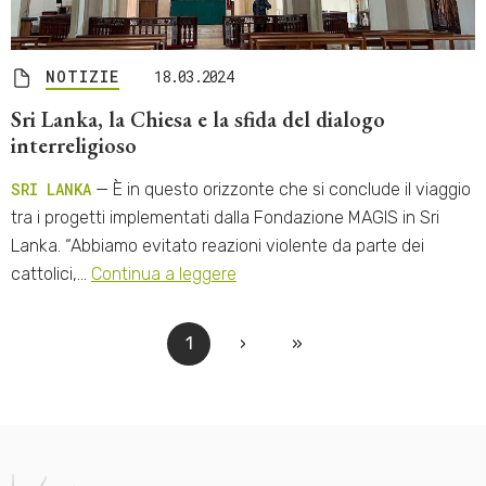
NOTIZIE
18.03.2024
Sri Lanka, la Chiesa e la sfida del dialogo
interreligioso
SRI LANKA
— È in questo orizzonte che si conclude il viaggio
tra i progetti implementati dalla Fondazione MAGIS in Sri
Lanka. “Abbiamo evitato reazioni violente da parte dei
cattolici,…
Continua a leggere
1
›
»