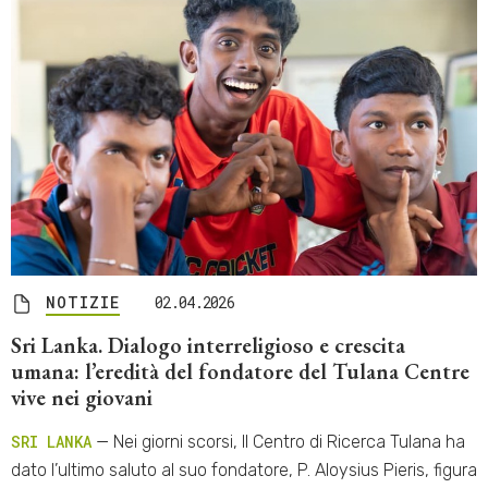
NOTIZIE
02.04.2026
Sri Lanka. Dialogo interreligioso e crescita
umana: l’eredità del fondatore del Tulana Centre
vive nei giovani
SRI LANKA
— Nei giorni scorsi, Il Centro di Ricerca Tulana ha
dato l’ultimo saluto al suo fondatore, P. Aloysius Pieris, figura