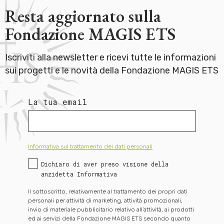
Resta aggiornato sulla
Fondazione MAGIS ETS
Iscriviti alla newsletter e ricevi tutte le informazioni
sui progetti e le novità della Fondazione MAGIS ETS
La tua email
Informativa sul trattamento dei dati personali
Dichiaro di aver preso visione della
anzidetta Informativa
Il sottoscritto, relativamente al trattamento dei propri dati
personali per attività di marketing, attività promozionali,
invio di materiale pubblicitario relativo all’attività, ai prodotti
ed ai servizi della Fondazione MAGIS ETS secondo quanto