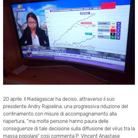
20 aprile. Il Madagascar ha deciso, attraverso il suo
presidente Andry Rajoelina, una progressiva riduzione del
confinamento con misure di accompagnamento alla
riapertura, “ma molte persone hanno paura delle
conseguenze di tale decisione sulla diffusione del virus tra la
massa popolare” così commenta P. Vincent Anastase