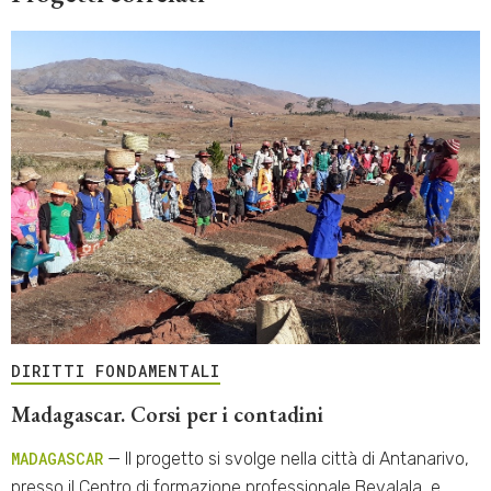
DIRITTI FONDAMENTALI
Madagascar. Corsi per i contadini
MADAGASCAR
— Il progetto si svolge nella città di Antanarivo,
presso il Centro di formazione professionale Bevalala, e