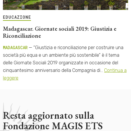
EDUCAZIONE
Madagascar. Giornate sociali 2019: Giustizia e
Riconciliazione
MADAGASCAR
— “Giustizia e riconciliazione per costruire una
società più equa e un ambiente più sostenibile” è il tema
delle Giornate Sociali 2019 organizzate in occasione del
cinquantesimo anniversario della Compagnia di…
Continua a
leggere
Resta aggiornato sulla
Fondazione MAGIS ETS