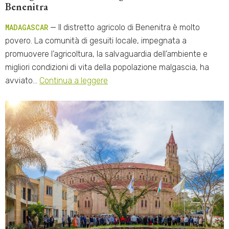
Benenitra
MADAGASCAR
— Il distretto agricolo di Benenitra è molto
povero. La comunità di gesuiti locale, impegnata a
promuovere l’agricoltura, la salvaguardia dell’ambiente e
migliori condizioni di vita della popolazione malgascia, ha
avviato…
Continua a leggere