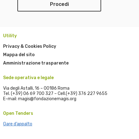
Utility
Privacy & Cookies Policy
Mappa del sito
Amministrazione trasparente
Sede operativa e legale
Via degli Astalli, 16 – 00186 Roma
Tel. (+39) 06 69 700 327 – Cell.(+39) 376 227 9655
E-mail: magis@fondazionemagis.org
Open Tenders
Gare d’appalto