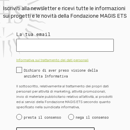
Iscriviti alla newsletter e ricevi tutte le informazioni
sui progetti e le novità della Fondazione MAGIS ETS
La tua email
Informativa sul trattamento dei dati personali
Dichiaro di aver preso visione della
anzidetta Informativa
Il sottoscritto, relativamente al trattamento dei propri dati
personali per attività di marketing, attività promozionali,
invio di materiale pubblicitario relativo all’attività, ai prodotti
ed ai servizi della Fondazione MAGIS ETS secondo quanto
specificato nella suindicata informativa,
presta il consenso
nega il consenso